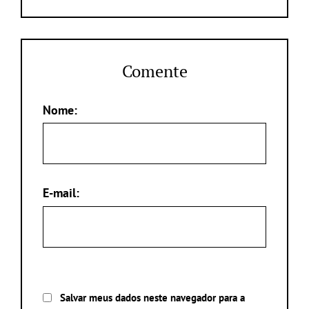
Comente
Nome:
E-mail:
Salvar meus dados neste navegador para a