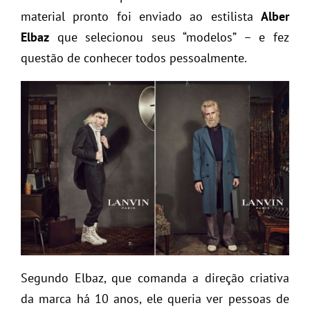
material pronto foi enviado ao estilista
Alber
Elbaz
que selecionou seus “modelos” – e fez
questão de conhecer todos pessoalmente.
Segundo Elbaz, que comanda a direção criativa
da marca há 10 anos, ele queria ver pessoas de