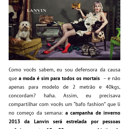
Como vocês sabem, eu sou defensora da causa
que
a moda é sim para todos os mortais
– e não
apenas para modelo de 2 metrão e 40kgs,
concordam? haha. Assim, eu precisava
compartilhar com vocês um “bafo fashion” que li
no começo da semana:
a campanha de inverno
2013 da Lanvin
será estrelada por pessoas