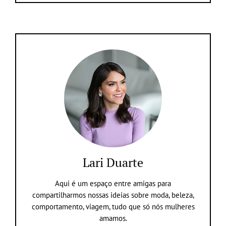
Lari Duarte
Aqui é um espaço entre amigas para
compartilharmos nossas ideias sobre moda, beleza,
comportamento, viagem, tudo que só nós mulheres
amamos.