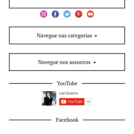
Navegue nas categorias
Navegue nos assuntos
YouTube
Facebook