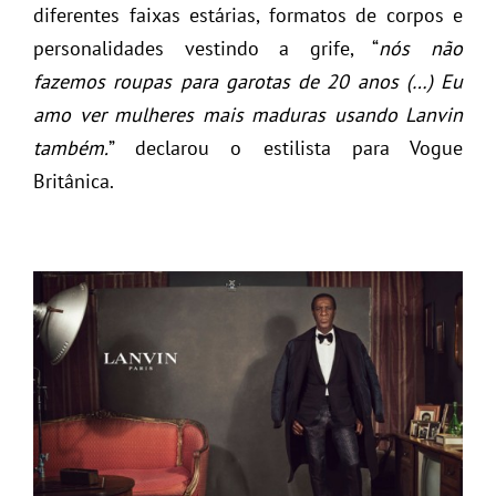
diferentes faixas estárias, formatos de corpos e
personalidades vestindo a grife, “
nós não
fazemos roupas para garotas de 20 anos (…) Eu
amo ver mulheres mais maduras usando Lanvin
também.
” declarou o estilista para Vogue
Britânica.