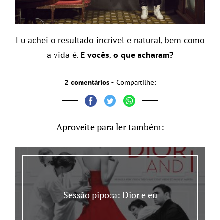
Eu achei o resultado incrível e natural, bem como
a vida é.
E vocês, o que acharam?
2 comentários
• Compartilhe:
Aproveite para ler também:
Sessão pipoca: Dior e eu