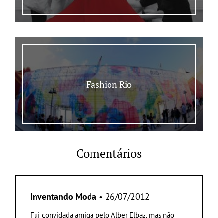
Fashion Rio
Comentários
Inventando Moda
• 26/07/2012
Fui convidada amiga pelo Alber Elbaz, mas não