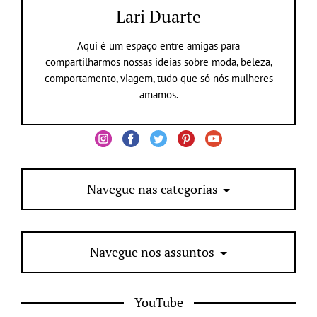
Lari Duarte
Aqui é um espaço entre amigas para
compartilharmos nossas ideias sobre moda, beleza,
comportamento, viagem, tudo que só nós mulheres
amamos.
Navegue nas categorias
Navegue nos assuntos
YouTube