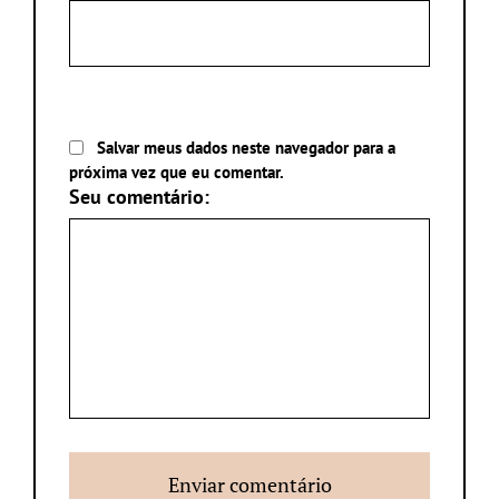
Salvar meus dados neste navegador para a
próxima vez que eu comentar.
Seu comentário: