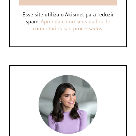
Esse site utiliza o Akismet para reduzir
spam.
Aprenda como seus dados de
comentários são processados
.