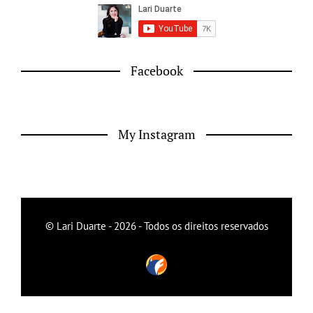
Facebook
My Instagram
© Lari Duarte - 2026 - Todos os direitos reservados