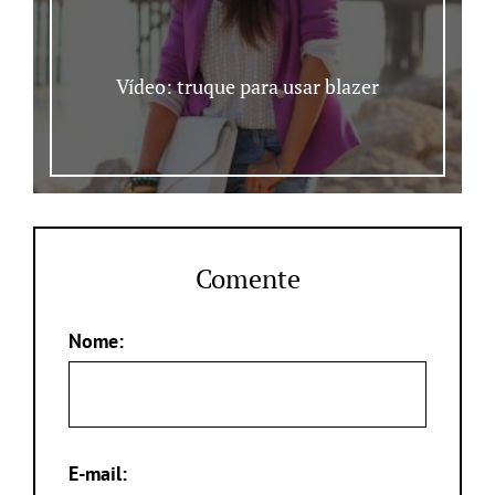
Vídeo: truque para usar blazer
Comente
Nome:
E-mail: