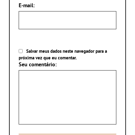
E-mail:
Salvar meus dados neste navegador para a
próxima vez que eu comentar.
Seu comentário: