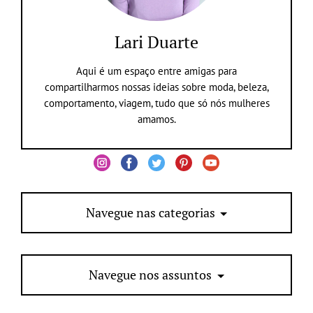
Lari Duarte
Aqui é um espaço entre amigas para
compartilharmos nossas ideias sobre moda, beleza,
comportamento, viagem, tudo que só nós mulheres
amamos.
Navegue nas categorias
Navegue nos assuntos