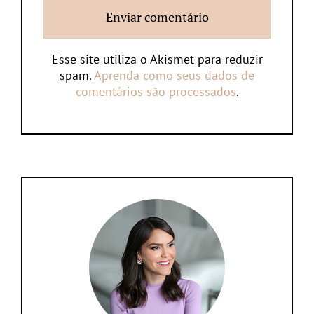
Esse site utiliza o Akismet para reduzir
spam.
Aprenda como seus dados de
comentários são processados
.