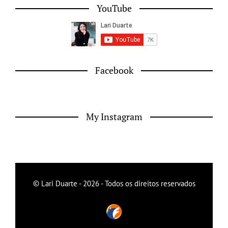
YouTube
Facebook
My Instagram
© Lari Duarte - 2026 - Todos os direitos reservados