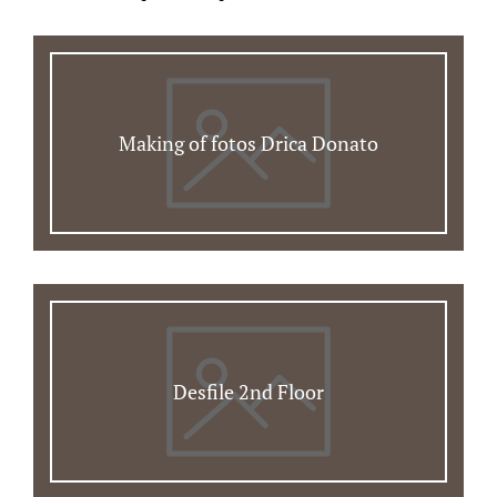
Making of fotos Drica Donato
Desfile 2nd Floor