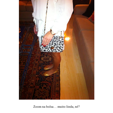
Zoom na bolsa… muito linda, né?