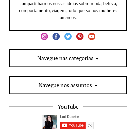
compartilharmos nossas ideias sobre moda, beleza,
comportamento, viagem, tudo que só nós mulheres
amamos.
Navegue nas categorias
Navegue nos assuntos
YouTube