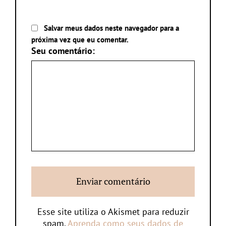
Salvar meus dados neste navegador para a
próxima vez que eu comentar.
Seu comentário:
Esse site utiliza o Akismet para reduzir
spam.
Aprenda como seus dados de