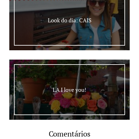
Look do dia: CAIS
LA I love you!
Comentários