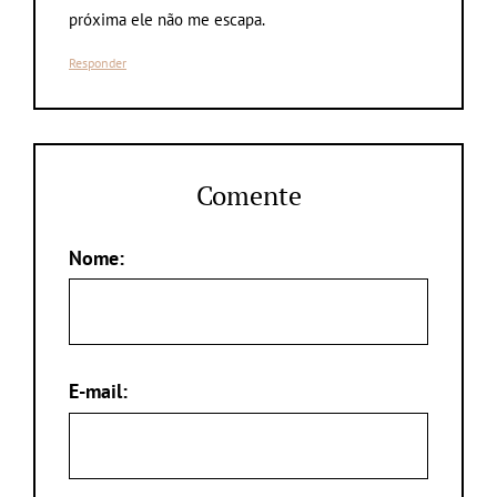
próxima ele não me escapa.
Responder
Comente
Nome:
E-mail: