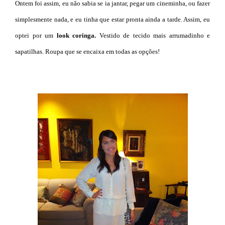
Ontem foi assim, eu não sabia se ia jantar, pegar um cineminha, ou fazer
simplesmente nada, e eu tinha que estar pronta ainda a tarde. Assim, eu
optei por um
look coringa
.
Vestido de tecido mais arrumadinho e
sapatilhas. Roupa que se encaixa em todas as opções!