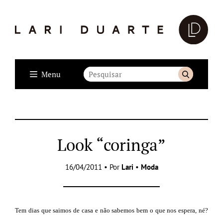
Menu
Look “coringa”
16/04/2011 • Por
Lari
•
Moda
Tem dias que saimos de casa e não sabemos bem o que nos espera, né?