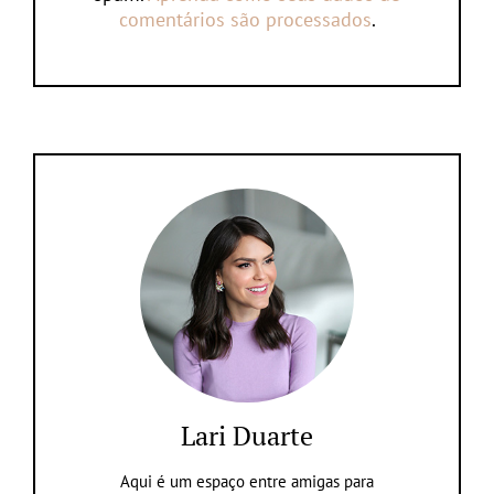
comentários são processados
.
Lari Duarte
Aqui é um espaço entre amigas para