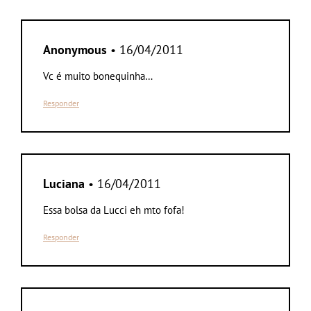
Anonymous
• 16/04/2011
Vc é muito bonequinha…
Responder
Luciana
• 16/04/2011
Essa bolsa da Lucci eh mto fofa!
Responder