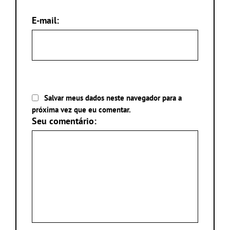
E-mail:
Salvar meus dados neste navegador para a
próxima vez que eu comentar.
Seu comentário: