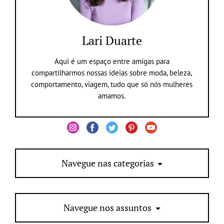
Lari Duarte
Aqui é um espaço entre amigas para
compartilharmos nossas ideias sobre moda, beleza,
comportamento, viagem, tudo que só nós mulheres
amamos.
Navegue nas categorias
Navegue nos assuntos