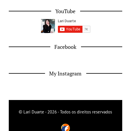
YouTube
Facebook
My Instagram
© Lari Duarte - 2026 - Todos os direitos reservados