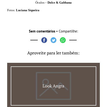
Óculos –
Dolce & Gabbana
Fotos:
Luciana Siqueira
Sem comentários
• Compartilhe:
Aproveite para ler também:
Look Angra