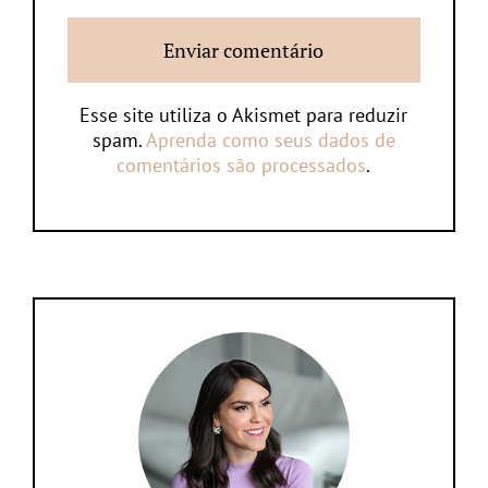
Esse site utiliza o Akismet para reduzir
spam.
Aprenda como seus dados de
comentários são processados
.