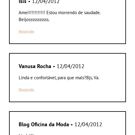
Isis
• 12/04/2012
Amei!!!!!!!!!!! Estou morrendo de saudade.
Beijosssssssssss.
Responder
Vanusa Rocha
• 12/04/2012
Linda e confortável, para que mais?Bjs, Va.
Responder
Blog Oficina da Moda
• 12/04/2012