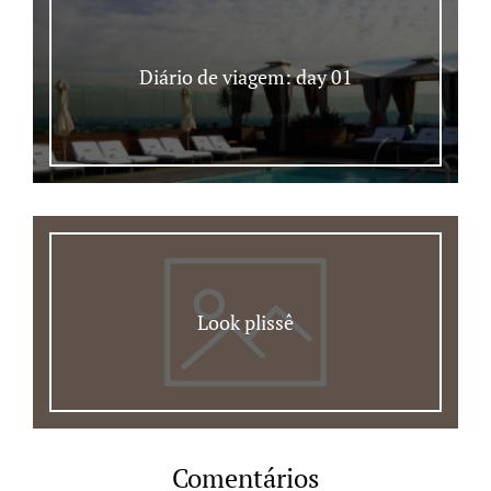
Diário de viagem: day 01
Look plissê
Comentários