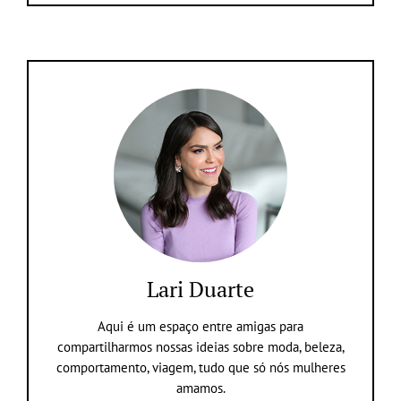
Lari Duarte
Aqui é um espaço entre amigas para
compartilharmos nossas ideias sobre moda, beleza,
comportamento, viagem, tudo que só nós mulheres
amamos.