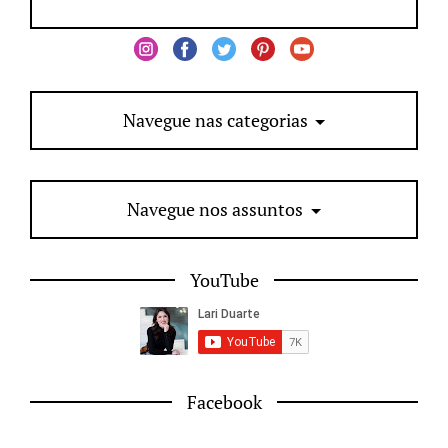
Navegue nas categorias
Navegue nos assuntos
YouTube
Facebook