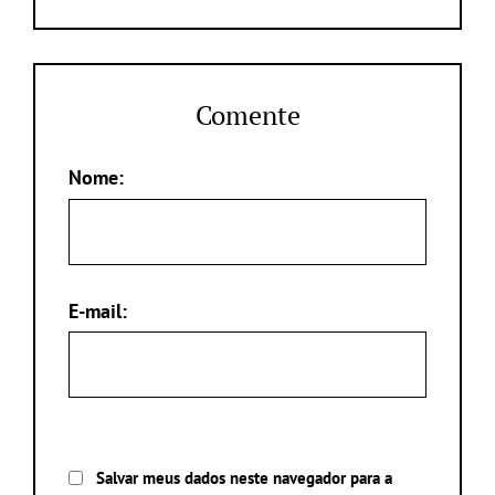
Comente
Nome:
E-mail:
Salvar meus dados neste navegador para a