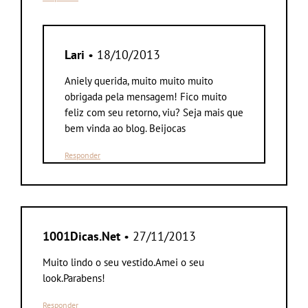
Lari
• 18/10/2013
Aniely querida, muito muito muito
obrigada pela mensagem! Fico muito
feliz com seu retorno, viu? Seja mais que
bem vinda ao blog. Beijocas
Responder
1001Dicas.Net
• 27/11/2013
Muito lindo o seu vestido.Amei o seu
look.Parabens!
Responder