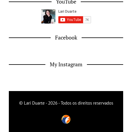
YouTube
Facebook
My Instagram
© Lari Duarte - 2026 - Todos os direitos reservados