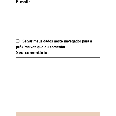
E-mail:
Salvar meus dados neste navegador para a
próxima vez que eu comentar.
Seu comentário: