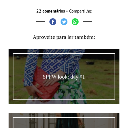
22 comentários
• Compartilhe:
Aproveite para ler também:
SPFW look: day #1