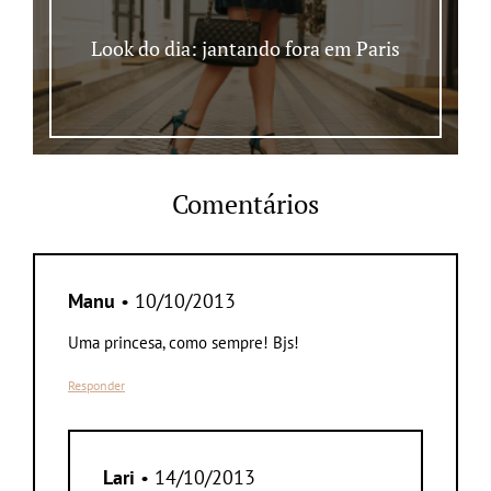
Look do dia: jantando fora em Paris
Comentários
Manu
• 10/10/2013
Uma princesa, como sempre! Bjs!
Responder
Lari
• 14/10/2013