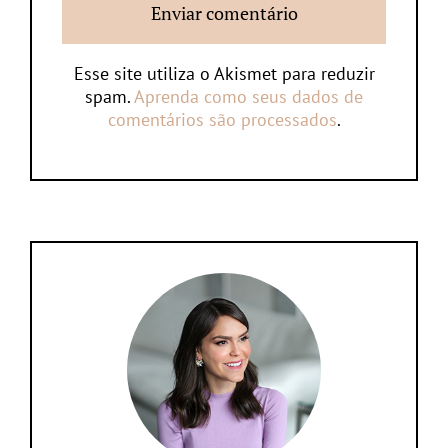
Esse site utiliza o Akismet para reduzir
spam.
Aprenda como seus dados de
comentários são processados
.