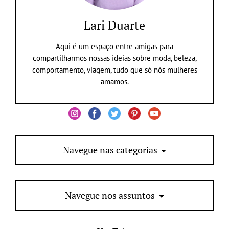
Lari Duarte
Aqui é um espaço entre amigas para
compartilharmos nossas ideias sobre moda, beleza,
comportamento, viagem, tudo que só nós mulheres
amamos.
Navegue nas categorias
Navegue nos assuntos