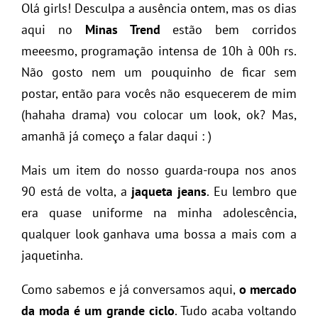
Olá girls! Desculpa a ausência ontem, mas os dias
aqui no
Minas Trend
estão bem corridos
meeesmo, programação intensa de 10h à 00h rs.
Não gosto nem um pouquinho de ficar sem
postar, então para vocês não esquecerem de mim
(hahaha drama) vou colocar um look, ok? Mas,
amanhã já começo a falar daqui : )
Mais um item do nosso guarda-roupa nos anos
90 está de volta, a
jaqueta jeans
. Eu lembro que
era quase uniforme na minha adolescência,
qualquer look ganhava uma bossa a mais com a
jaquetinha.
Como sabemos e já conversamos aqui,
o mercado
da moda é um grande ciclo
. Tudo acaba voltando