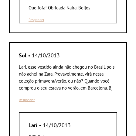
Que fofa! Obrigada Naira. Beijos
Responder
Sol
• 14/10/2013
Lari, esse vestido ainda não chegou no Brasil, pois
não achei na Zara. Provavelmente, virá nessa
coleção primavera/verão, ou não? Quando você
comprou o seu estava no verão, em Barcelona. Bj
Responder
Lari
• 14/10/2013