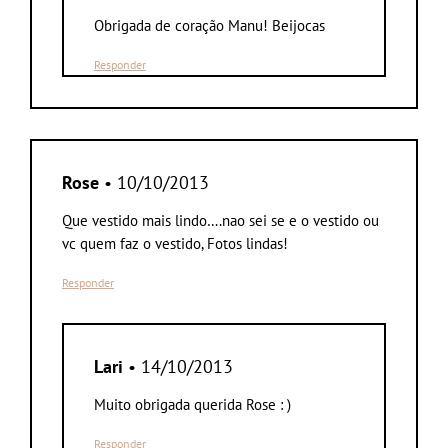
Obrigada de coração Manu! Beijocas
Responder
Rose
• 10/10/2013
Que vestido mais lindo….nao sei se e o vestido ou
vc quem faz o vestido, Fotos lindas!
Responder
Lari
• 14/10/2013
Muito obrigada querida Rose : )
Responder