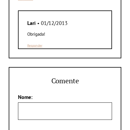
Lari
• 01/12/2013
Obrigada!
Responder
Comente
Nome: