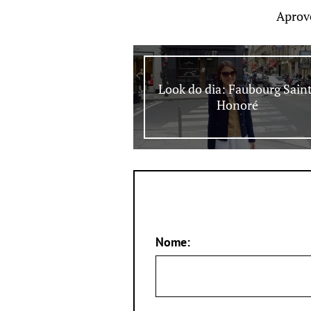
Aprov
Look do dia: Faubourg Sain
Honoré
Nome: