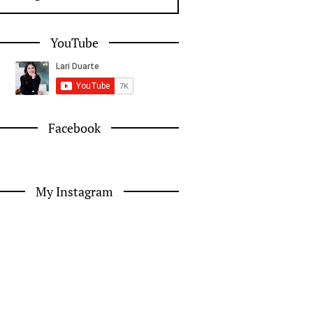
YouTube
Facebook
My Instagram