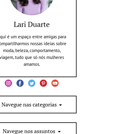
Lari Duarte
qui é um espaço entre amigas para
ompartilharmos nossas ideias sobre
moda, beleza, comportamento,
viagem, tudo que só nós mulheres
amamos.
Navegue nas categorias
Navegue nos assuntos