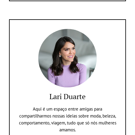
Lari Duarte
Aqui é um espaço entre amigas para
compartilharmos nossas ideias sobre moda, beleza,
comportamento, viagem, tudo que só nós mulheres
amamos.