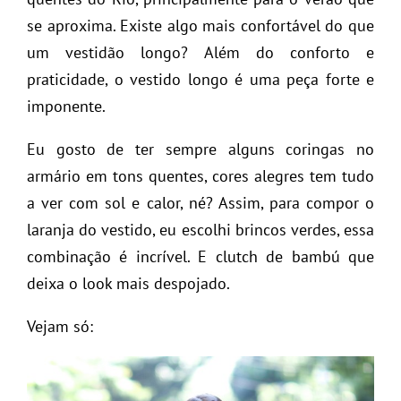
se aproxima. Existe algo mais confortável do que
um vestidão longo? Além do conforto e
praticidade, o vestido longo é uma peça forte e
imponente.
Eu gosto de ter sempre alguns coringas no
armário em tons quentes, cores alegres tem tudo
a ver com sol e calor, né? Assim, para compor o
laranja do vestido, eu escolhi brincos verdes, essa
combinação é incrível. E clutch de bambú que
deixa o look mais despojado.
Vejam só: