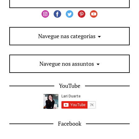
Navegue nas categorias
Navegue nos assuntos
YouTube
Facebook