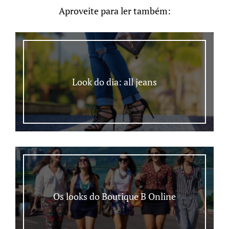
Aproveite para ler também:
Look do dia: all jeans
Os looks do Boutique B Online