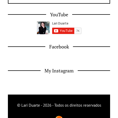
YouTube
Facebook
My Instagram
© Lari Duarte - 2026 - Todos os direitos reservados