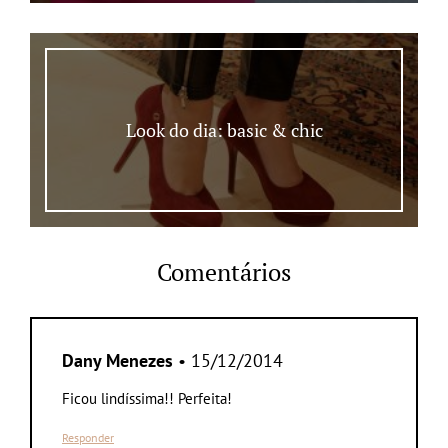
Look do dia: basic & chic
Comentários
Dany Menezes
• 15/12/2014
Ficou lindíssima!! Perfeita!
Responder