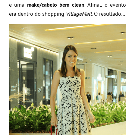
e uma
make/cabelo bem clean
. Afinal, o evento
era dentro do shopping
VillageMall
. O resultado…