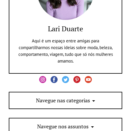
Lari Duarte
Aqui é um espaço entre amigas para
compartilharmos nossas ideias sobre moda, beleza,
comportamento, viagem, tudo que só nós mulheres
amamos.
Navegue nas categorias
Navegue nos assuntos