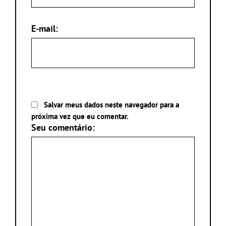
E-mail:
Salvar meus dados neste navegador para a
próxima vez que eu comentar.
Seu comentário: