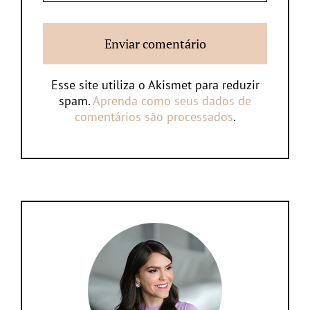
Esse site utiliza o Akismet para reduzir
spam.
Aprenda como seus dados de
comentários são processados
.