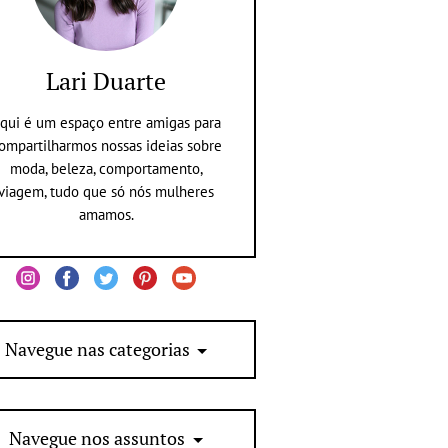
Lari Duarte
qui é um espaço entre amigas para
ompartilharmos nossas ideias sobre
moda, beleza, comportamento,
viagem, tudo que só nós mulheres
amamos.
Navegue nas categorias
Navegue nos assuntos