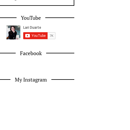
YouTube
Facebook
My Instagram