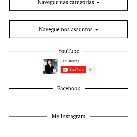
Navegue nas categorias
Navegue nos assuntos
YouTube
Facebook
My Instagram