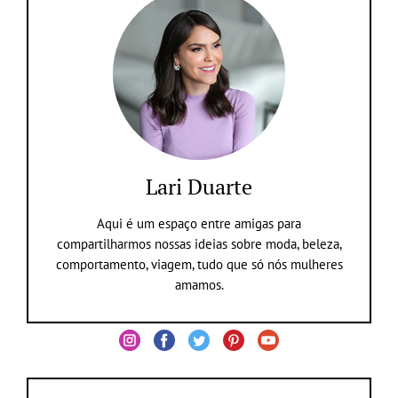
Lari Duarte
Aqui é um espaço entre amigas para
compartilharmos nossas ideias sobre moda, beleza,
comportamento, viagem, tudo que só nós mulheres
amamos.