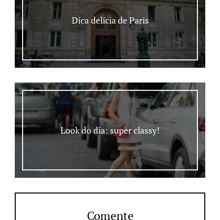
Dica delícia de Paris
Look do dia: super classy!
Comente