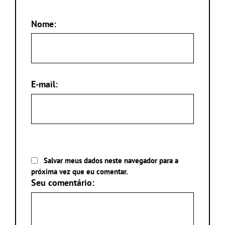
Nome:
E-mail:
Salvar meus dados neste navegador para a
próxima vez que eu comentar.
Seu comentário: