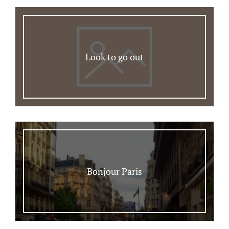
Look to go out
Bonjour Paris