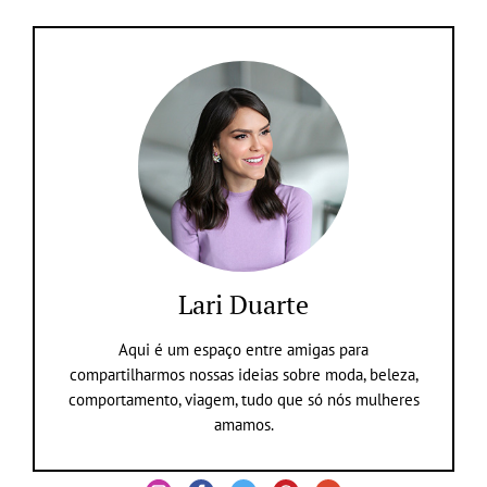
Lari Duarte
Aqui é um espaço entre amigas para
compartilharmos nossas ideias sobre moda, beleza,
comportamento, viagem, tudo que só nós mulheres
amamos.