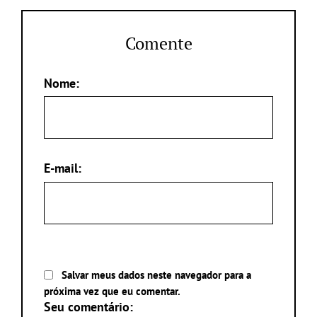
Comente
Nome:
E-mail:
Salvar meus dados neste navegador para a
próxima vez que eu comentar.
Seu comentário: