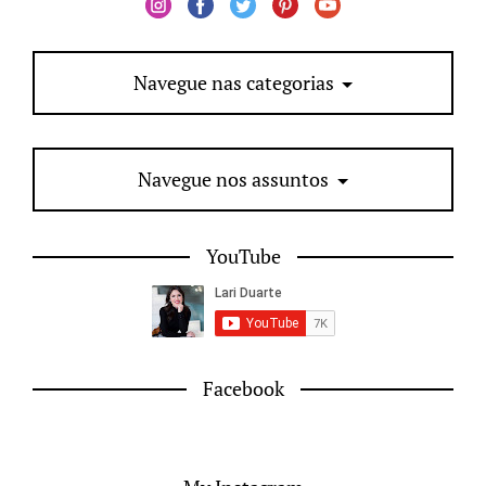
Navegue nas categorias
Navegue nos assuntos
YouTube
Facebook