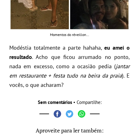
Momentos do réveillon…
Modéstia totalmente a parte hahaha,
eu amei o
resultado
. Acho que ficou arrumado no ponto,
nada em excesso, como a ocasião pedia (
jantar
em restaurante + festa tudo na beira da praia
). E
vocês, o que acharam?
Sem comentários
• Compartilhe:
Aproveite para ler também: