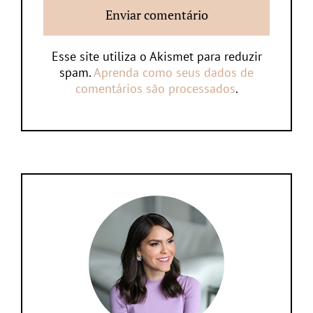
Esse site utiliza o Akismet para reduzir
spam.
Aprenda como seus dados de
comentários são processados
.