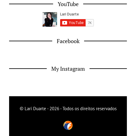
YouTube
Facebook
My Instagram
© Lari Duarte - 2026 - Todos os direitos reservados