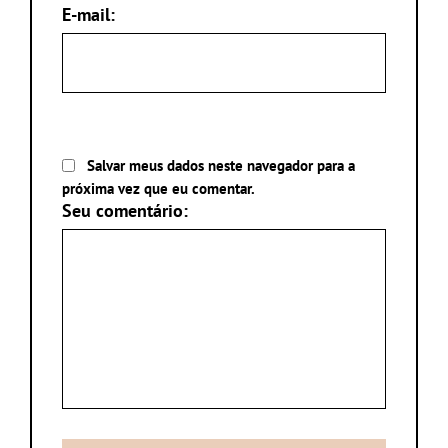
E-mail:
Salvar meus dados neste navegador para a
próxima vez que eu comentar.
Seu comentário: