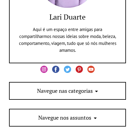
Lari Duarte
Aqui é um espaço entre amigas para
compartilharmos nossas ideias sobre moda, beleza,
comportamento, viagem, tudo que só nós mulheres
amamos.
Navegue nas categorias
Navegue nos assuntos