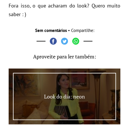
Fora isso, o que acharam do look? Quero muito
saber : )
Sem comentários
• Compartilhe:
Aproveite para ler também:
Look do dia: neon