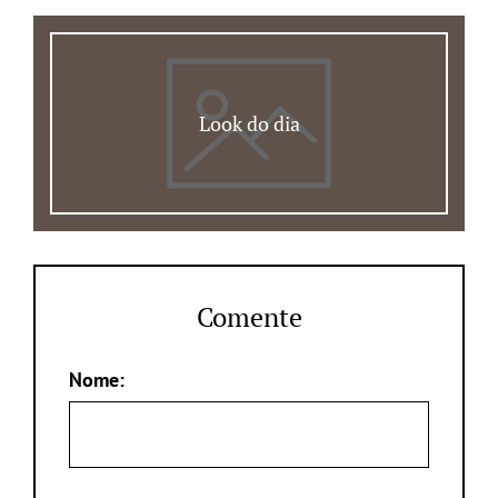
Look do dia
Comente
Nome: