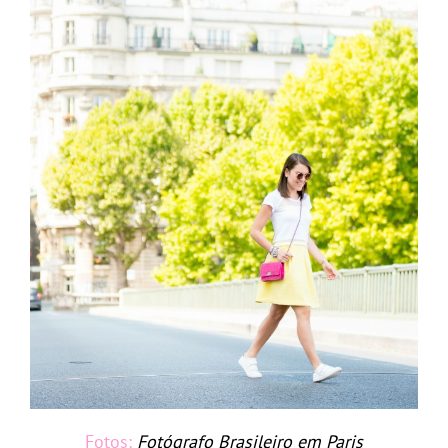
Fotos:
Fotógrafo Brasileiro em Paris