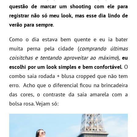
questão de marcar um shooting com ele para
registrar não só meu look, mas esse dia lindo de
verão para sempre
.
Como o dia estava bem quente e eu ia bater
muita perna pela cidade (
comprando últimas
coisitchas e tentando aproveitar ao máximo
),
eu
escolhi por um look simples e bem confortável
. O
combo saia rodada + blusa cropped que não tem
erro. Acho que o diferencial ficou na brincadeira
das cores, o contraste da saia amarela com a
bolsa rosa. Vejam só: