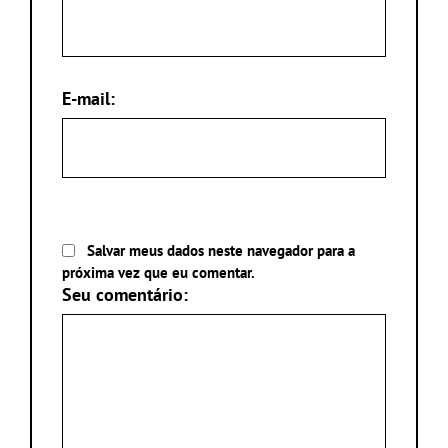
E-mail:
Salvar meus dados neste navegador para a
próxima vez que eu comentar.
Seu comentário: