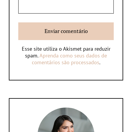
Esse site utiliza o Akismet para reduzir
spam.
Aprenda como seus dados de
comentários são processados
.