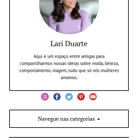
Lari Duarte
Aqui é um espaço entre amigas para
compartilharmos nossas ideias sobre moda, beleza,
comportamento, viagem, tudo que só nós mulheres
amamos.
Navegue nas categorias