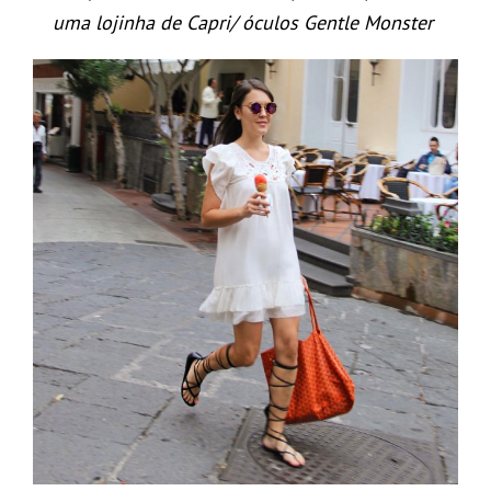
uma lojinha de Capri/ óculos Gentle Monster