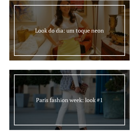
Look do dia: um toque neon
Paris fashion week: look #1