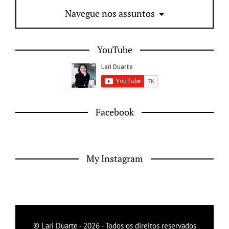
Navegue nos assuntos
YouTube
Facebook
My Instagram
© Lari Duarte - 2026 - Todos os direitos reservados