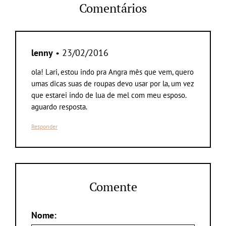
Comentários
lenny
• 23/02/2016
ola! Lari, estou indo pra Angra mês que vem, quero
umas dicas suas de roupas devo usar por la, um vez
que estarei indo de lua de mel com meu esposo.
aguardo resposta.
Responder
Comente
Nome: