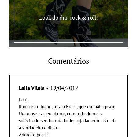
Look do dia: rock & roll!
Comentários
Leila Vilela
• 19/04/2012
Lari,
Roma eh o lugar , fora o Brasil, que eu mais gosto.
Um museu a ceu aberto, com tudo de mais
sofisticado sendo tratado despojadamente. Isto eh
a verdadeira delicia…
Adorei o post!!!