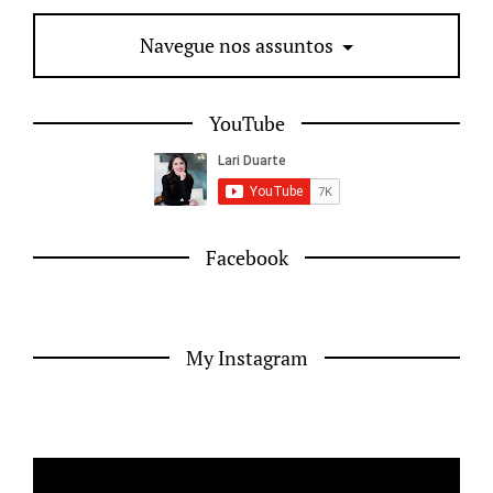
Navegue nos assuntos
YouTube
Facebook
My Instagram