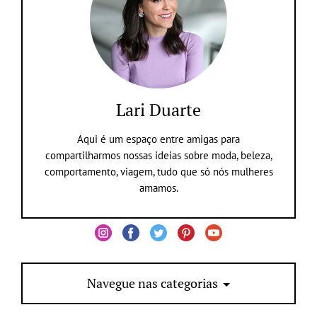
Lari Duarte
Aqui é um espaço entre amigas para
compartilharmos nossas ideias sobre moda, beleza,
comportamento, viagem, tudo que só nós mulheres
amamos.
Navegue nas categorias