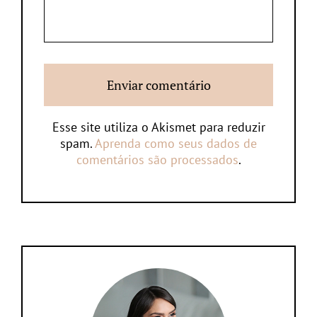
Esse site utiliza o Akismet para reduzir
spam.
Aprenda como seus dados de
comentários são processados
.