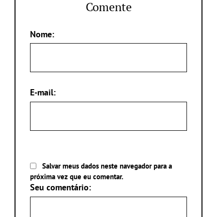
Comente
Nome:
E-mail:
Salvar meus dados neste navegador para a
próxima vez que eu comentar.
Seu comentário: