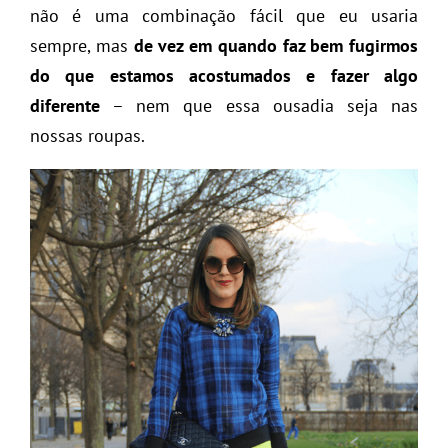
não é uma combinação fácil que eu usaria
sempre, mas
de vez em quando faz bem fugirmos
do que estamos acostumados e fazer algo
diferente
– nem que essa ousadia seja nas
nossas roupas.