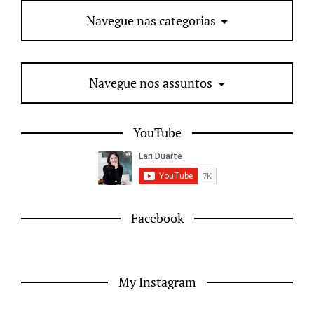
Navegue nas categorias
Navegue nos assuntos
YouTube
Facebook
My Instagram