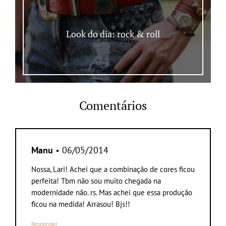
Look do dia: rock & roll
Comentários
Manu
• 06/05/2014
Nossa, Lari! Achei que a combinação de cores ficou
perfeita! Tbm não sou muito chegada na
modernidade não. rs. Mas achei que essa produção
ficou na medida! Arrasou! Bjs!!
Responder