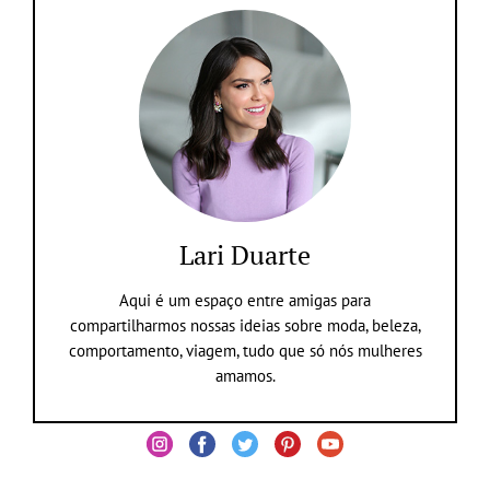
Lari Duarte
Aqui é um espaço entre amigas para
compartilharmos nossas ideias sobre moda, beleza,
comportamento, viagem, tudo que só nós mulheres
amamos.