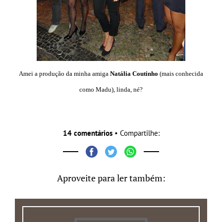
Amei a produção da minha amiga
Natália Coutinho
(mais conhecida
como Madu), linda, né?
14 comentários
• Compartilhe:
Aproveite para ler também: