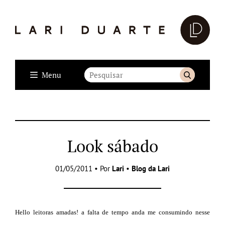
Menu
Look sábado
01/05/2011 • Por
Lari
•
Blog da Lari
Hello leitoras amadas! a falta de tempo anda me consumindo nesse