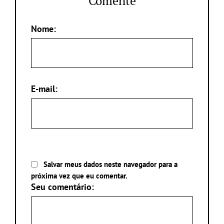
Comente
Nome:
E-mail:
Salvar meus dados neste navegador para a
próxima vez que eu comentar.
Seu comentário: