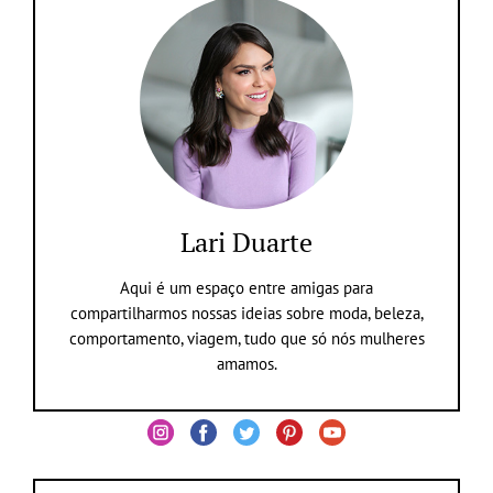
Lari Duarte
Aqui é um espaço entre amigas para
compartilharmos nossas ideias sobre moda, beleza,
comportamento, viagem, tudo que só nós mulheres
amamos.