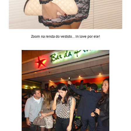
Zoom na renda do vestido… In love por ele!