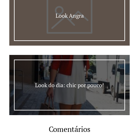
Look Angra
Look do dia: chic por pouco!
Comentários