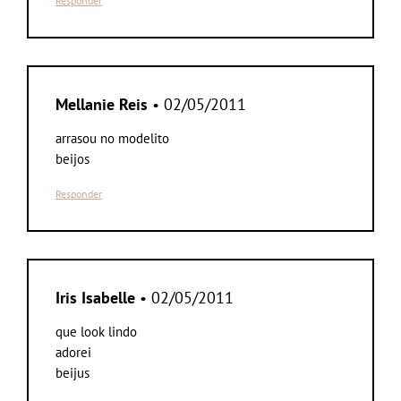
Responder
Mellanie Reis
• 02/05/2011
arrasou no modelito
beijos
Responder
Iris Isabelle
• 02/05/2011
que look lindo
adorei
beijus