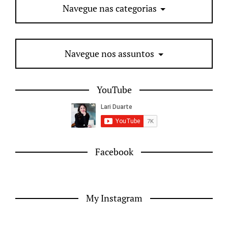
Navegue nas categorias
Navegue nos assuntos
YouTube
Facebook
My Instagram