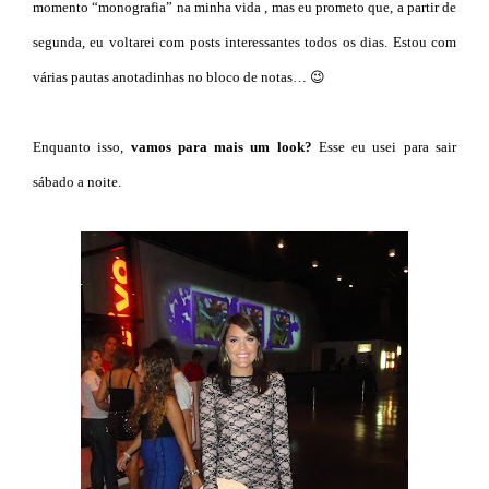
momento “monografia” na minha vida , mas eu prometo que, a partir de
segunda, eu voltarei com posts interessantes todos os dias. Estou com
várias pautas anotadinhas no bloco de notas… 😉
Enquanto isso,
v
amos para mais um look?
Esse eu usei para sair
sábado a noite.