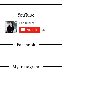
YouTube
Facebook
My Instagram