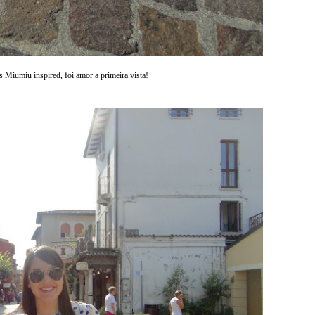
 Miumiu inspired, foi amor a primeira vista!