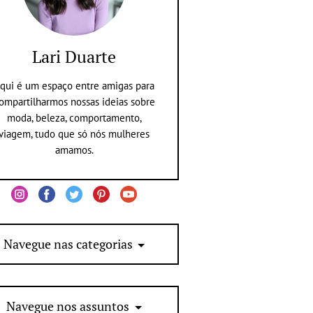
Lari Duarte
qui é um espaço entre amigas para
ompartilharmos nossas ideias sobre
moda, beleza, comportamento,
viagem, tudo que só nós mulheres
amamos.
Navegue nas categorias
Navegue nos assuntos