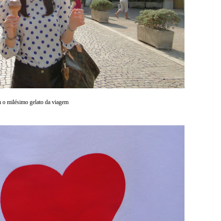
o milésimo gelato da viagem