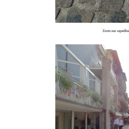
Zoom nas sapatilhas