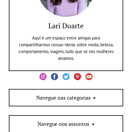
Lari Duarte
Aqui é um espaço entre amigas para
compartilharmos nossas ideias sobre moda, beleza,
comportamento, viagem, tudo que só nós mulheres
amamos.
Navegue nas categorias
Navegue nos assuntos