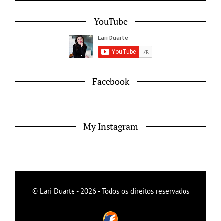
YouTube
Facebook
My Instagram
© Lari Duarte - 2026 - Todos os direitos reservados