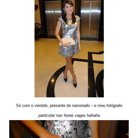
Só com o vestido, presente do namorado –
e meu fotógrafo
particular nas horas vagas hahaha