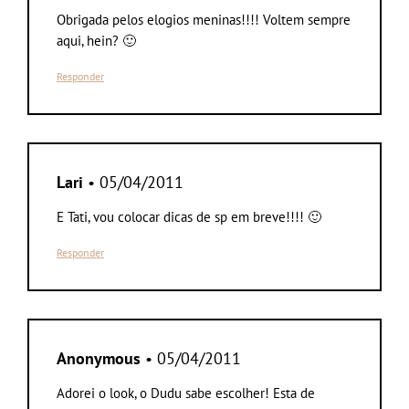
Obrigada pelos elogios meninas!!!! Voltem sempre
aqui, hein? 🙂
Responder
Lari
• 05/04/2011
E Tati, vou colocar dicas de sp em breve!!!! 🙂
Responder
Anonymous
• 05/04/2011
Adorei o look, o Dudu sabe escolher! Esta de