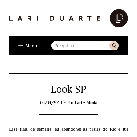
Menu
Look SP
04/04/2011 • Por
Lari
•
Moda
Esse final de semana, eu abandonei as praias do Rio e fui