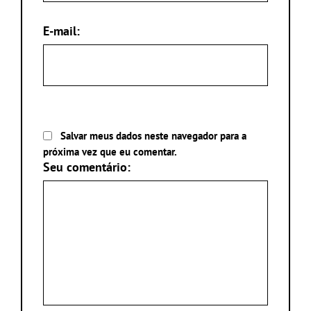
E-mail:
Salvar meus dados neste navegador para a
próxima vez que eu comentar.
Seu comentário: