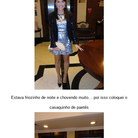
Estava friozinho de noite e chovendo muito… por isso coloquei o
casaquinho de paetês