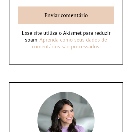
Esse site utiliza o Akismet para reduzir
spam.
Aprenda como seus dados de
comentários são processados
.