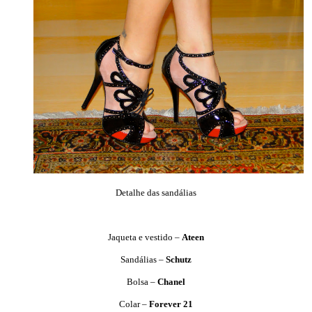
Detalhe das sandálias
Jaqueta e vestido –
Ateen
Sandálias –
Schutz
Bolsa –
Chanel
Colar –
Forever 21