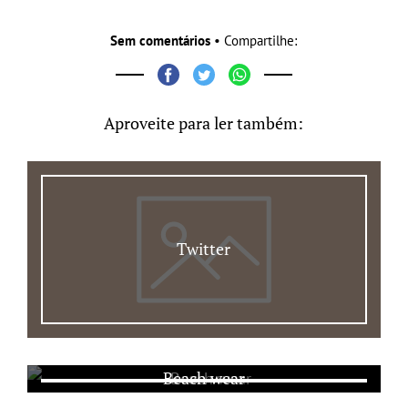
Sem comentários
• Compartilhe:
Aproveite para ler também:
Twitter
Beach wear