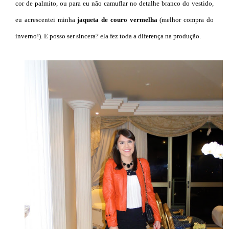
cor de palmito, ou para eu não camuflar no detalhe branco do vestido,
eu acrescentei minha
jaqueta de couro vermelha
(melhor compra do
inverno!). E posso ser sincera? ela fez toda a diferença na produção.