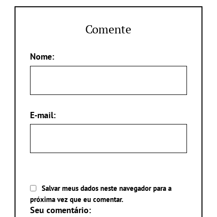
Comente
Nome:
E-mail:
Salvar meus dados neste navegador para a
próxima vez que eu comentar.
Seu comentário: