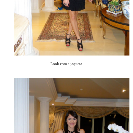
Look com a jaqueta