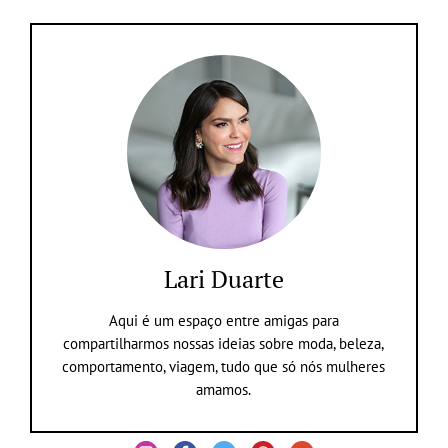
Lari Duarte
Aqui é um espaço entre amigas para
compartilharmos nossas ideias sobre moda, beleza,
comportamento, viagem, tudo que só nós mulheres
amamos.