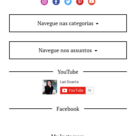
Navegue nas categorias
Navegue nos assuntos
YouTube
Facebook