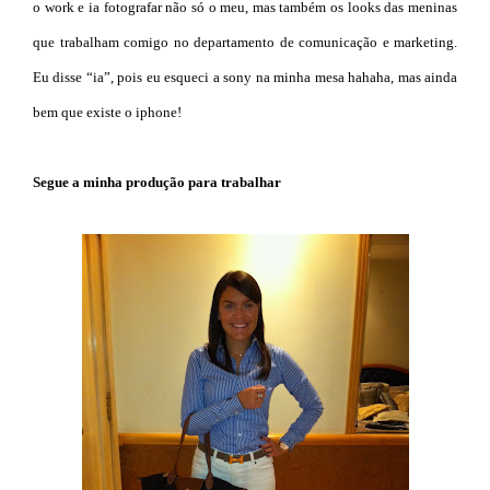
o work e ia fotografar não só o meu, mas também os looks das meninas
que trabalham comigo no departamento de comunicação e marketing.
Eu disse “ia”, pois eu esqueci a sony na minha mesa hahaha, mas ainda
bem que existe o iphone!
Segue a minha produção para trabalhar