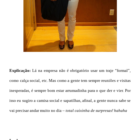
Explicação:
Lá na empresa não é obrigatório usar um traje “formal”,
como calça social, etc. Mas como a gente tem sempre reuniões e visitas
inesperadas, é sempre bom estar arrumadinha para o que der e vier. Por
isso eu sugiro a camisa social e sapatilhas, afinal, a gente nunca sabe se
vai precisar andar muito no dia –
total caixinha de surpresas! hahaha