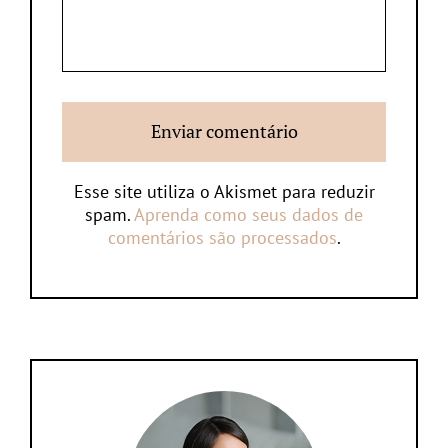
Esse site utiliza o Akismet para reduzir
spam.
Aprenda como seus dados de
comentários são processados
.