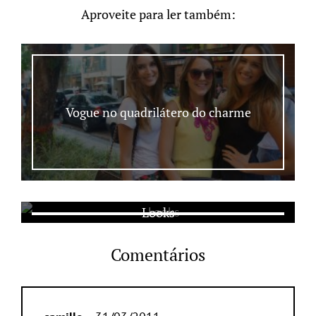
Aproveite para ler também:
Vogue no quadrilátero do charme
Looks
Comentários