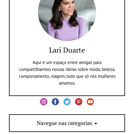
Lari Duarte
Aqui é um espaço entre amigas para
compartilharmos nossas ideias sobre moda, beleza,
comportamento, viagem, tudo que só nós mulheres
amamos.
Navegue nas categorias