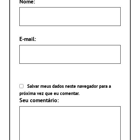
Nome:
E-mail:
Salvar meus dados neste navegador para a
próxima vez que eu comentar.
Seu comentário: