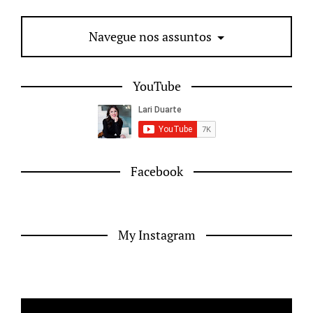
Navegue nos assuntos
YouTube
Facebook
My Instagram