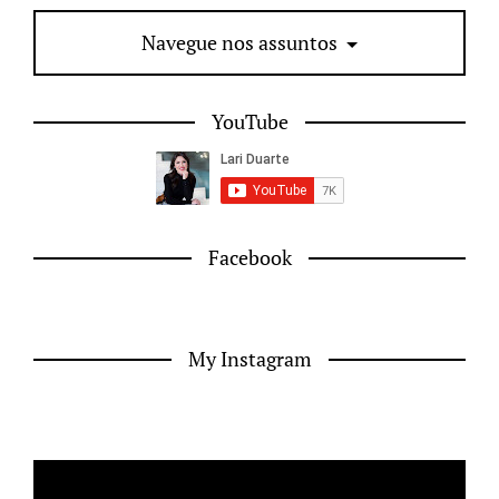
Navegue nos assuntos
YouTube
Facebook
My Instagram