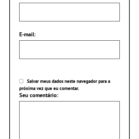
E-mail:
Salvar meus dados neste navegador para a
próxima vez que eu comentar.
Seu comentário: