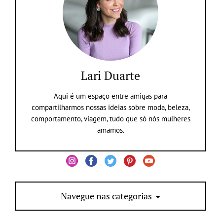
Lari Duarte
Aqui é um espaço entre amigas para
compartilharmos nossas ideias sobre moda, beleza,
comportamento, viagem, tudo que só nós mulheres
amamos.
Navegue nas categorias