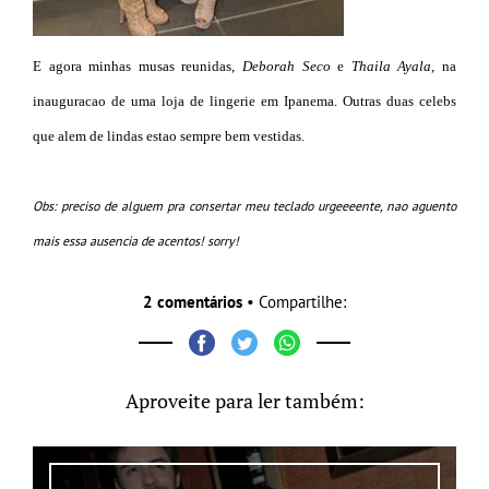
E agora minhas musas reunidas,
Deborah Seco
e
Thaila Ayala
, na
inauguracao de uma loja de lingerie em Ipanema. Outras duas celebs
que alem de lindas estao sempre bem vestidas.
Obs: preciso de alguem pra consertar meu teclado urgeeeente, nao aguento
mais essa ausencia de acentos! sorry!
2 comentários
• Compartilhe:
Aproveite para ler também: