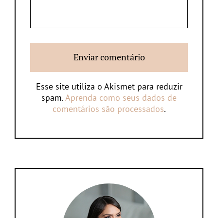
Esse site utiliza o Akismet para reduzir
spam.
Aprenda como seus dados de
comentários são processados
.