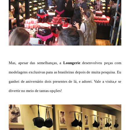
Mas, apesar das semelhanças, a
Loungerie
desenvolveu peças com
modelagens exclusivas para as brasileiras depois de muita pesquisa. Eu
ganhei de aniversário dois presentes de lá, e adorei. Vale a visita,e se
divertir no meio de tantas opções!