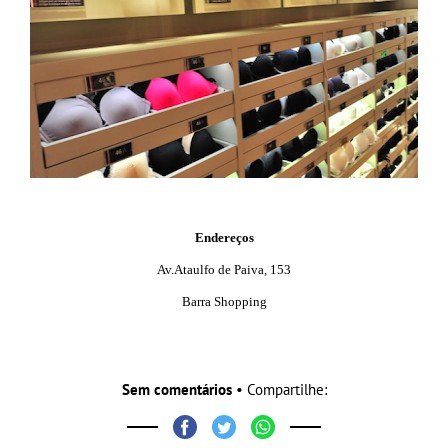
Endereços
Av.Ataulfo de Paiva, 153
Barra Shopping
Sem comentários
• Compartilhe: