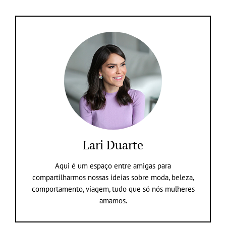
Lari Duarte
Aqui é um espaço entre amigas para
compartilharmos nossas ideias sobre moda, beleza,
comportamento, viagem, tudo que só nós mulheres
amamos.