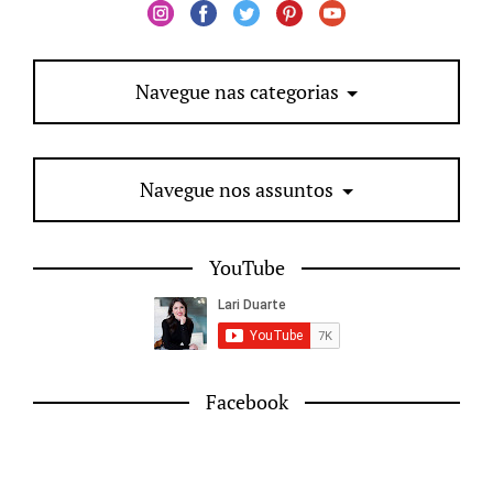
Navegue nas categorias
Navegue nos assuntos
YouTube
Facebook