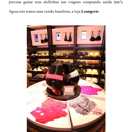
precisar gastar seus
dollinhas
nas viagens comprando sutiãs (me!).
Agora nós temos uma versão brasileira, a loja
Loungerie
.