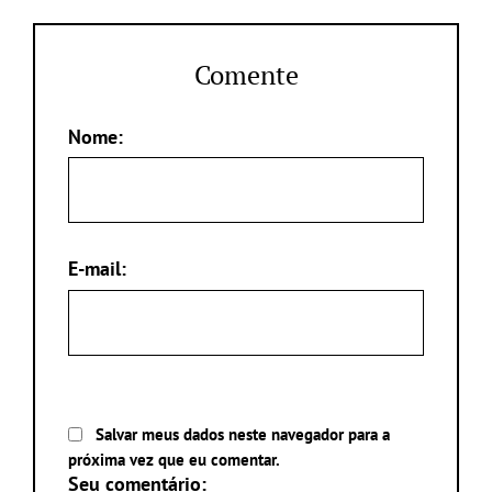
Comente
Nome:
E-mail:
Salvar meus dados neste navegador para a
próxima vez que eu comentar.
Seu comentário: