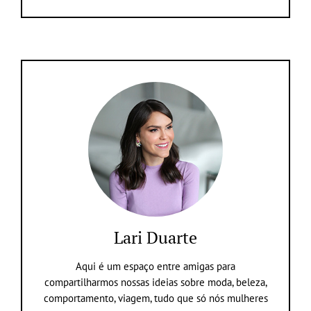
Lari Duarte
Aqui é um espaço entre amigas para
compartilharmos nossas ideias sobre moda, beleza,
comportamento, viagem, tudo que só nós mulheres