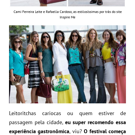
Cami Ferreira Leite e Rafaella Cardoso, as estilosíssimas por trás do site
Inspire Me
Leitoritchas cariocas ou quem estiver de
passagem pela cidade,
eu super recomendo essa
experiência gastronômica
, viu?
O festival começa