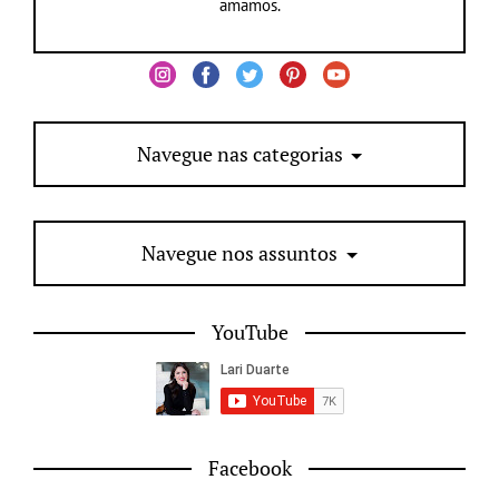
amamos.
Navegue nas categorias
Navegue nos assuntos
YouTube
Facebook