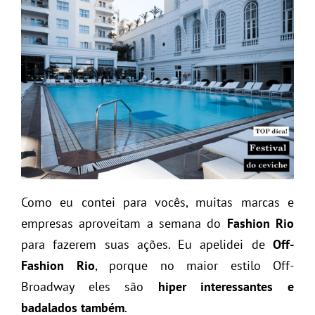
Como eu contei para vocês, muitas marcas e
empresas aproveitam a semana do
Fashion Rio
para fazerem suas ações. Eu apelidei de
Off-
Fashion Rio
, porque no maior estilo Off-
Broadway eles são
hiper interessantes e
badalados também
.