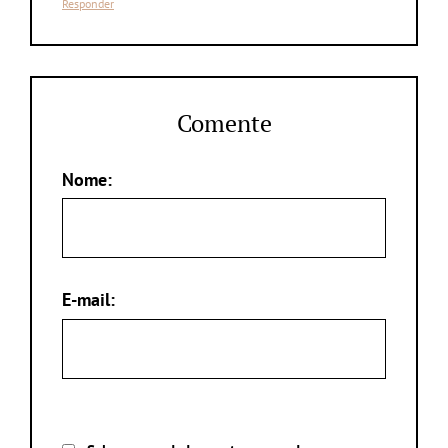
Responder
Comente
Nome:
E-mail: