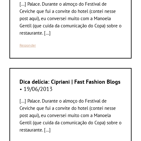
[…] Palace. Durante o almoço do Festival de
Ceviche que fui a convite do hotel (contei nesse
post aqui), eu conversei muito com a Manoela
Gentil (que cuida da comunicação do Copa) sobre o
restaurante. […]
Responder
Dica delícia: Cipriani | Fast Fashion Blogs
• 19/06/2013
[…] Palace. Durante o almoço do Festival de
Ceviche que fui a convite do hotel (contei nesse
post aqui), eu conversei muito com a Manoela
Gentil (que cuida da comunicação do Copa) sobre o
restaurante. […]