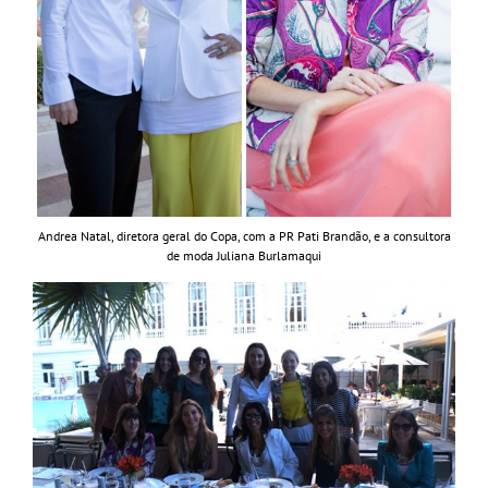
Andrea Natal, diretora geral do Copa, com a PR Pati Brandão, e a consultora
de moda Juliana Burlamaqui