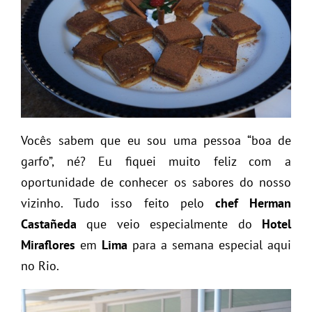
Vocês sabem que eu sou uma pessoa “boa de
garfo”, né? Eu fiquei muito feliz com a
oportunidade de conhecer os sabores do nosso
vizinho. Tudo isso feito pelo
chef Herman
Castañeda
que veio especialmente do
Hotel
Miraflores
em
Lima
para a semana especial aqui
no Rio.