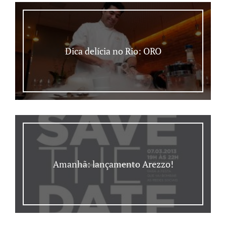
Dica delícia no Rio: ORO
Amanhã: lançamento Arezzo!