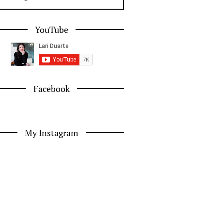
YouTube
Facebook
My Instagram