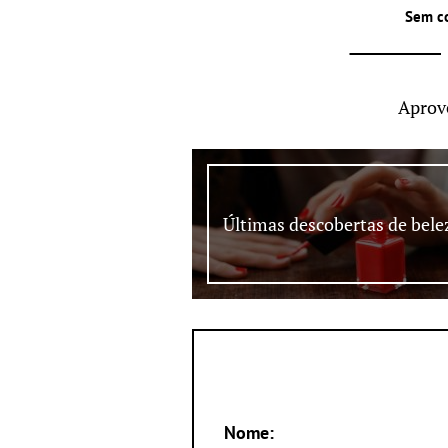
Sem c
Aprov
Últimas descobertas de bele
Nome: