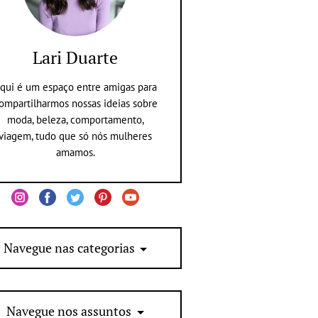
Lari Duarte
qui é um espaço entre amigas para
ompartilharmos nossas ideias sobre
moda, beleza, comportamento,
viagem, tudo que só nós mulheres
amamos.
Navegue nas categorias
Navegue nos assuntos