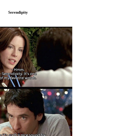
Serendipity