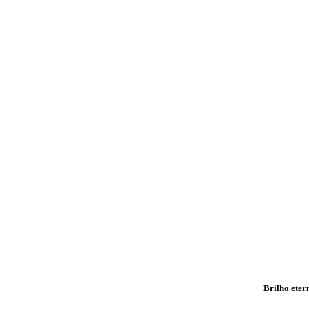
Brilho ete