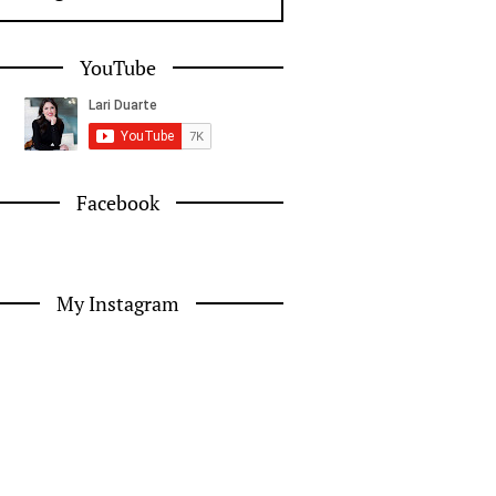
YouTube
Facebook
My Instagram