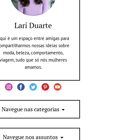
Lari Duarte
qui é um espaço entre amigas para
ompartilharmos nossas ideias sobre
moda, beleza, comportamento,
viagem, tudo que só nós mulheres
amamos.
Navegue nas categorias
Navegue nos assuntos