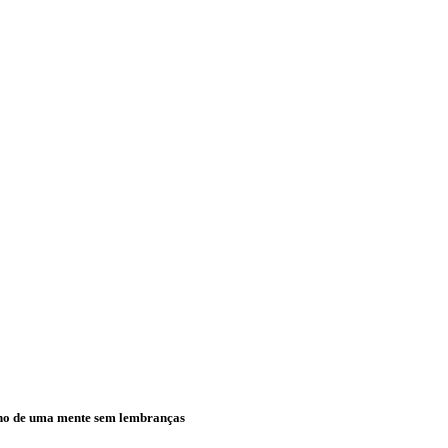
rno de uma mente sem lembranças