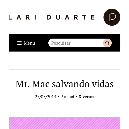
Menu
Mr. Mac salvando vidas
25/07/2013 • Por
Lari
•
Diversos