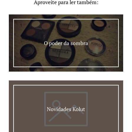
Aproveite para ler também:
O poder da sombra
Novidades Kolut