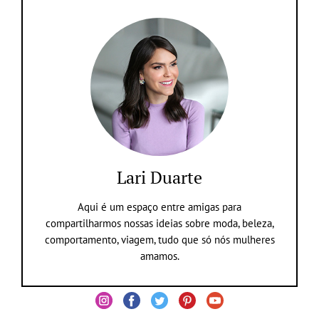
Lari Duarte
Aqui é um espaço entre amigas para
compartilharmos nossas ideias sobre moda, beleza,
comportamento, viagem, tudo que só nós mulheres
amamos.