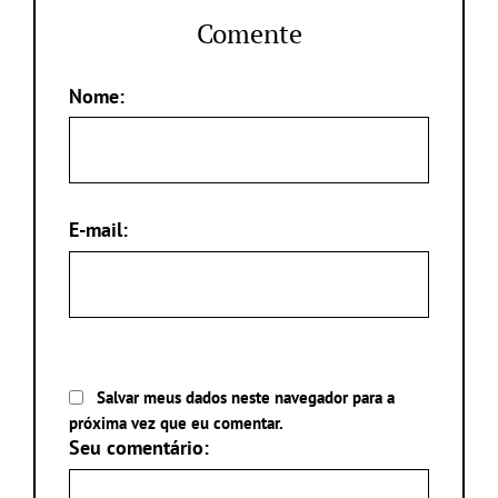
Comente
Nome:
E-mail:
Salvar meus dados neste navegador para a
próxima vez que eu comentar.
Seu comentário: