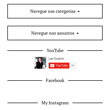
Navegue nas categorias
Navegue nos assuntos
YouTube
Facebook
My Instagram