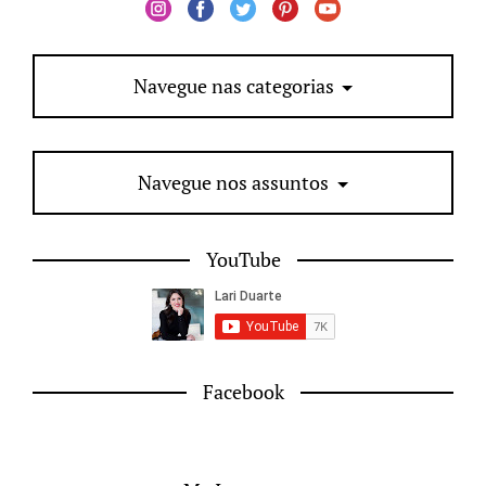
Navegue nas categorias
Navegue nos assuntos
YouTube
Facebook