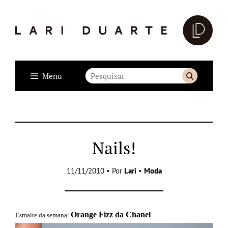
Menu
Nails!
11/11/2010 • Por
Lari
•
Moda
Orange Fizz da Chanel
Esmalte da semana: