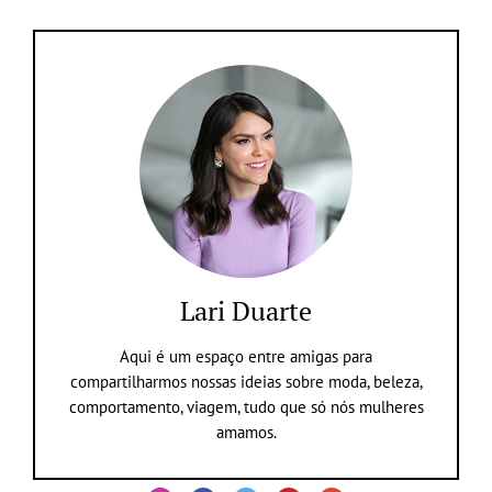
Lari Duarte
Aqui é um espaço entre amigas para
compartilharmos nossas ideias sobre moda, beleza,
comportamento, viagem, tudo que só nós mulheres
amamos.