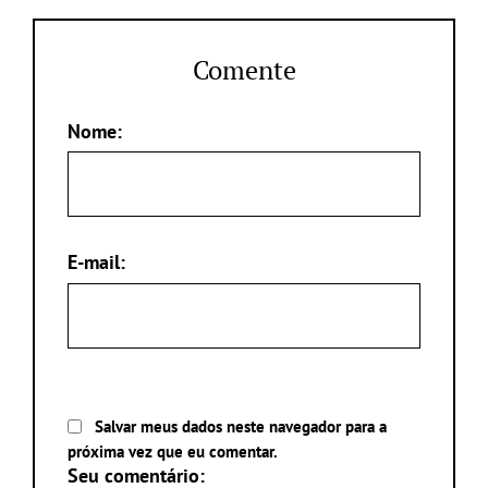
Comente
Nome:
E-mail:
Salvar meus dados neste navegador para a
próxima vez que eu comentar.
Seu comentário: