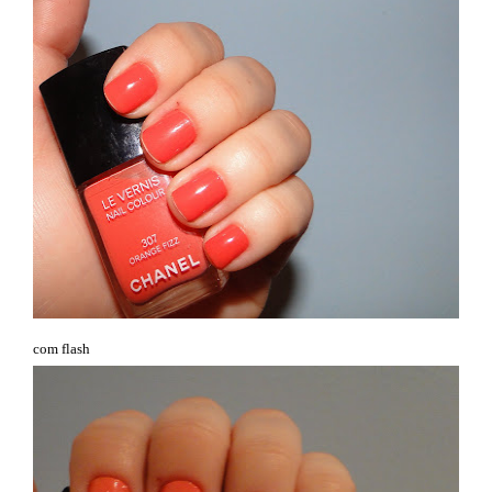
com flash