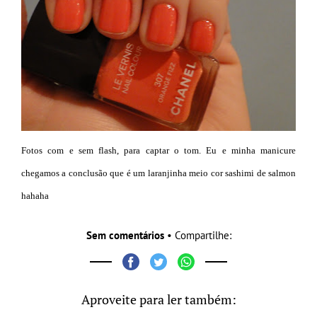
Fotos com e sem flash, para captar o tom. Eu e minha manicure
chegamos a conclusão que é um laranjinha meio cor sashimi de salmon
hahaha
Sem comentários
• Compartilhe:
Aproveite para ler também: