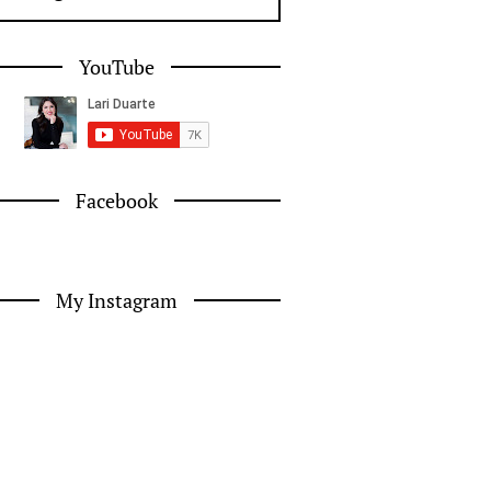
YouTube
Facebook
My Instagram