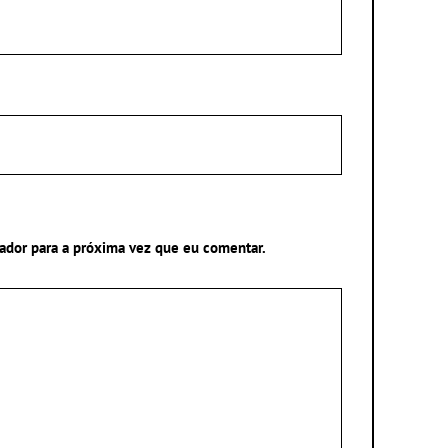
ador para a próxima vez que eu comentar.