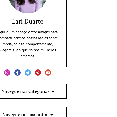
Lari Duarte
qui é um espaço entre amigas para
ompartilharmos nossas ideias sobre
moda, beleza, comportamento,
viagem, tudo que só nós mulheres
amamos.
Navegue nas categorias
Navegue nos assuntos