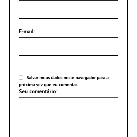
E-mail:
Salvar meus dados neste navegador para a
próxima vez que eu comentar.
Seu comentário: