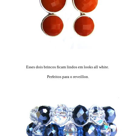
Esses dois brincos ficam lindos em looks all white.
Perfeitos para o reveillon.