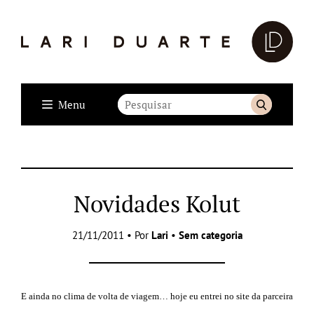
Menu
Novidades Kolut
21/11/2011 • Por
Lari
•
Sem categoria
E ainda no clima de volta de viagem… hoje eu entrei no site da parceira