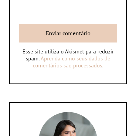
Esse site utiliza o Akismet para reduzir
spam.
Aprenda como seus dados de
comentários são processados
.