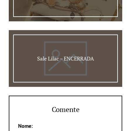
Sale Lilac – ENCERRADA
Comente
Nome: