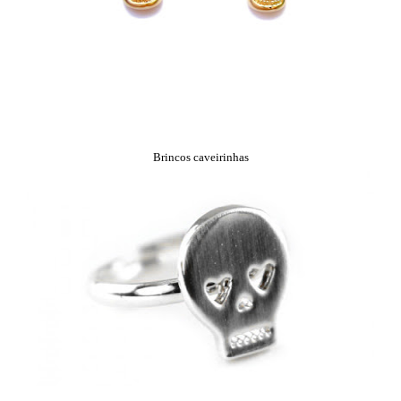
Brincos caveirinhas