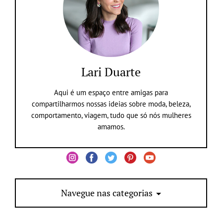
Lari Duarte
Aqui é um espaço entre amigas para
compartilharmos nossas ideias sobre moda, beleza,
comportamento, viagem, tudo que só nós mulheres
amamos.
Navegue nas categorias