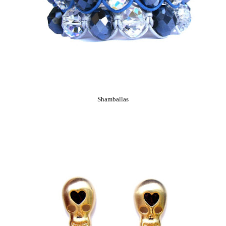
Shamballas