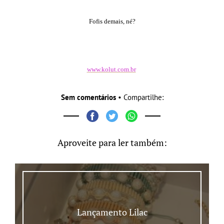
Fofis demais, né?
www.kolut.com.br
Sem comentários
• Compartilhe:
Aproveite para ler também:
Lançamento Lilac