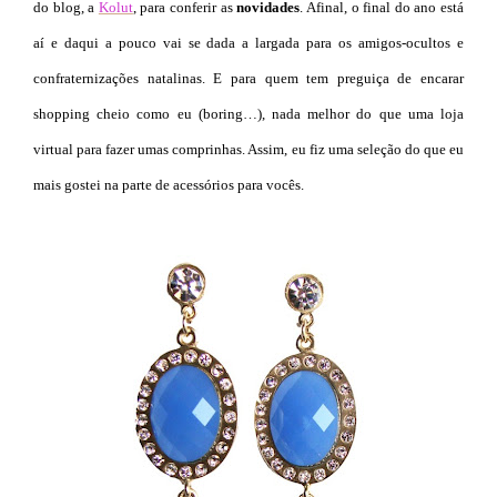
do blog, a
Kolut
, para conferir as
novidades
. Afinal, o final do ano está
aí e daqui a pouco vai se dada a largada para os amigos-ocultos e
confraternizações natalinas. E para quem tem preguiça de encarar
shopping cheio como eu (boring…), nada melhor do que uma loja
virtual para fazer umas comprinhas. Assim, eu fiz uma seleção do que eu
mais gostei na parte de acessórios para vocês.