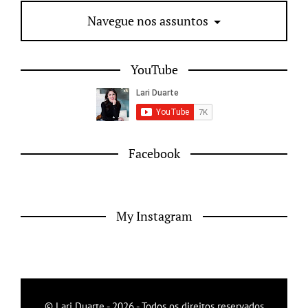
Navegue nos assuntos
YouTube
Facebook
My Instagram
© Lari Duarte - 2026 - Todos os direitos reservados