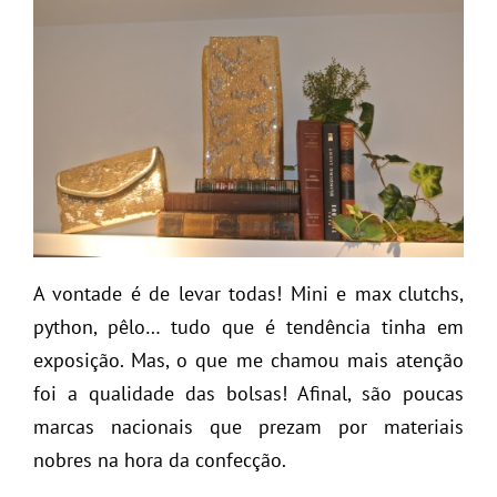
A vontade é de levar todas! Mini e max clutchs,
python, pêlo… tudo que é tendência tinha em
exposição. Mas, o que me chamou mais atenção
foi a qualidade das bolsas! Afinal, são poucas
marcas nacionais que prezam por materiais
nobres na hora da confecção.