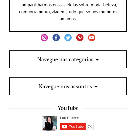
compartilharmos nossas ideias sobre moda, beleza,
comportamento, viagem, tudo que só nós mulheres
amamos.
Navegue nas categorias
Navegue nos assuntos
YouTube