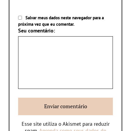
Salvar meus dados neste navegador para a
próxima vez que eu comentar.
Seu comentário:
Esse site utiliza o Akismet para reduzir
spam.
Aprenda como seus dados de