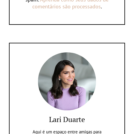
comentários são processados
.
Lari Duarte
Aqui é um espaço entre amigas para