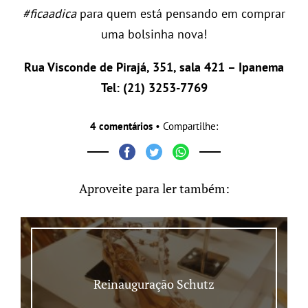
#ficaadica
para quem está pensando em comprar
uma bolsinha nova!
Rua Visconde de Pirajá, 351, sala 421 – Ipanema
Tel: (21) 3253-7769
4 comentários
• Compartilhe:
Aproveite para ler também:
Reinauguração Schutz