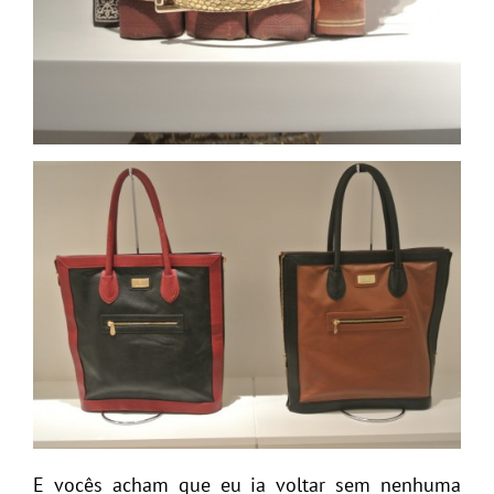
E vocês acham que eu ia voltar sem nenhuma