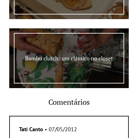
Bambu clutch: um clássico no closet
Comentários
Tati Canto
• 07/05/2012