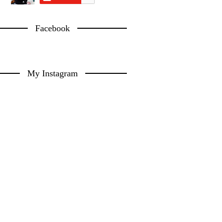
Facebook
My Instagram