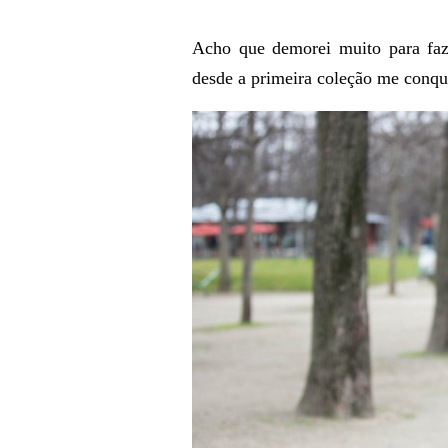
Acho que demorei muito para faz
desde a primeira coleção me conqu