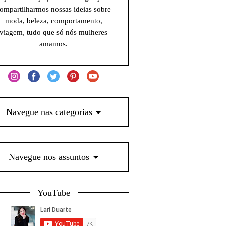
ompartilharmos nossas ideias sobre
moda, beleza, comportamento,
viagem, tudo que só nós mulheres
amamos.
Navegue nas categorias
Navegue nos assuntos
YouTube