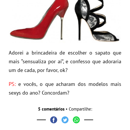
Adorei a brincadeira de escolher o sapato que
mais “sensualiza por aí”, e confesso que adoraria
um de cada, por favor, ok?
PS:
e vocês, o que acharam dos modelos mais
sexys do ano? Concordam?
5 comentários
• Compartilhe: