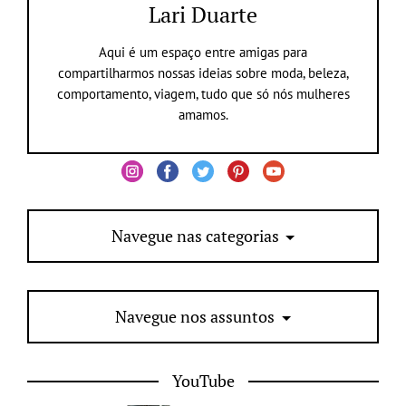
Lari Duarte
Aqui é um espaço entre amigas para
compartilharmos nossas ideias sobre moda, beleza,
comportamento, viagem, tudo que só nós mulheres
amamos.
Navegue nas categorias
Navegue nos assuntos
YouTube