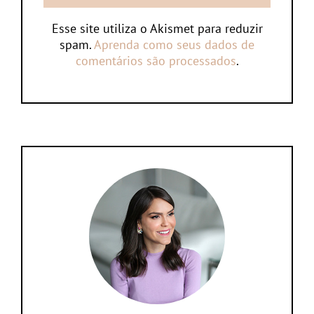
Esse site utiliza o Akismet para reduzir
spam.
Aprenda como seus dados de
comentários são processados
.