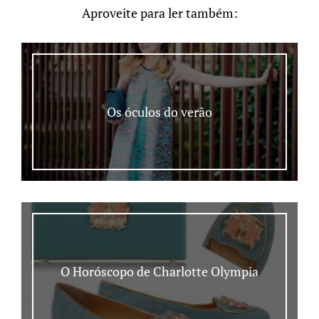
Aproveite para ler também:
Os óculos do verão
O Horóscopo de Charlotte Olympia