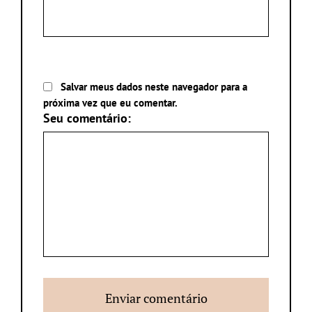
Salvar meus dados neste navegador para a
próxima vez que eu comentar.
Seu comentário: