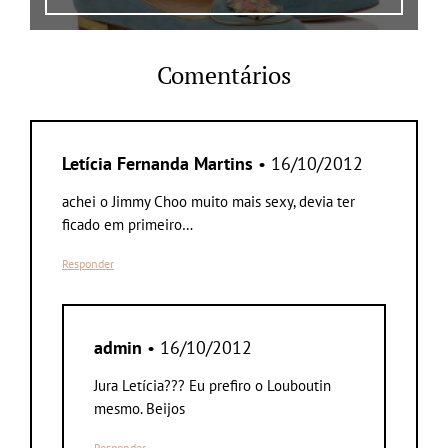
Comentários
Letícia Fernanda Martins
• 16/10/2012
achei o Jimmy Choo muito mais sexy, devia ter
ficado em primeiro…
Responder
admin
• 16/10/2012
Jura Letícia??? Eu prefiro o Louboutin
mesmo. Beijos
Responder