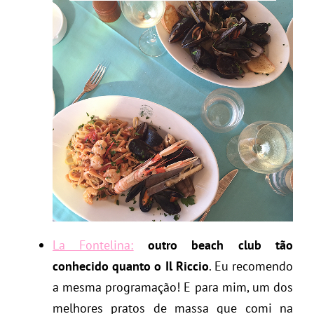
La Fontelina:
outro beach club tão
conhecido quanto o Il Riccio
. Eu recomendo
a mesma programação! E para mim, um dos
melhores pratos de massa que comi na