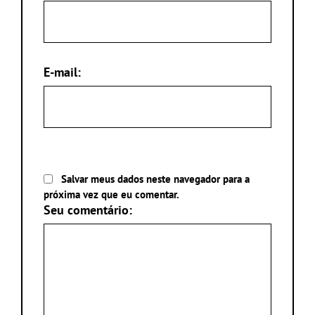
E-mail:
Salvar meus dados neste navegador para a
próxima vez que eu comentar.
Seu comentário: