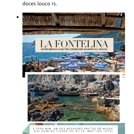
doces louco rs.