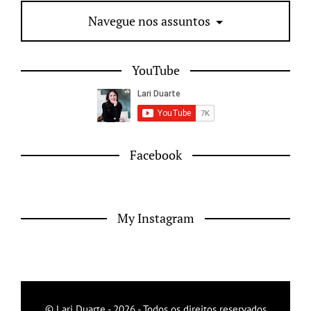
Navegue nos assuntos
YouTube
Facebook
My Instagram
© Lari Duarte - 2026 - Todos os direitos reservados