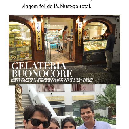
viagem foi de lá. Must-go total.