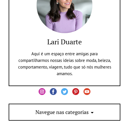
Lari Duarte
Aqui é um espaço entre amigas para
compartilharmos nossas ideias sobre moda, beleza,
comportamento, viagem, tudo que só nós mulheres
amamos.
Navegue nas categorias