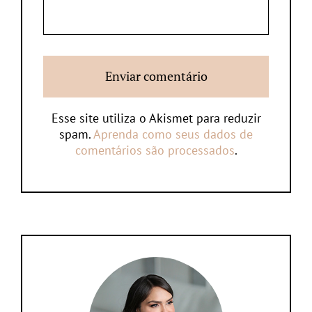
Esse site utiliza o Akismet para reduzir
spam.
Aprenda como seus dados de
comentários são processados
.