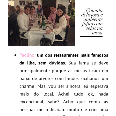
Paolino:
um dos restaurantes mais famosos
da ilha, sem dúvidas
. Sua fama se deve
principalmente porque as mesas ficam em
baixo de árvores com limões sicilianos, um
charme! Mas, vou ser sincera, eu esperava
mais do local. Achei tudo ok, nada
excepcional, sabe? Acho que como as
pessoas me indicaram muito ele criei uma