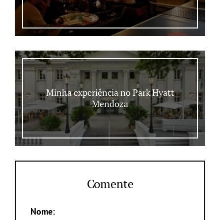
Minha experiência no Park Hyatt
Mendoza
Comente
Nome: