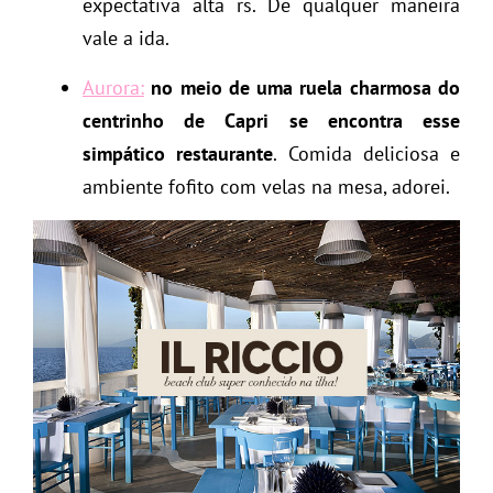
expectativa alta rs. De qualquer maneira
vale a ida.
Aurora:
no meio de uma ruela charmosa do
centrinho de Capri se encontra esse
simpático restaurante
. Comida deliciosa e
ambiente fofito com velas na mesa, adorei.