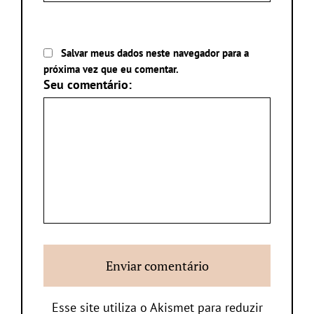
Salvar meus dados neste navegador para a
próxima vez que eu comentar.
Seu comentário:
Esse site utiliza o Akismet para reduzir