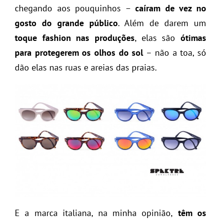
chegando aos pouquinhos –
caíram de vez no
gosto do grande público
. Além de darem um
toque fashion nas produções
, elas são
ótimas
para protegerem os olhos do sol
– não a toa, só
dão elas nas ruas e areias das praias.
E a marca italiana, na minha opinião,
têm os