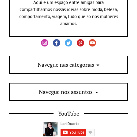
Aqui é um espaço entre amigas para
compartilharmos nossas ideias sobre moda, beleza,
comportamento, viagem, tudo que só nós mulheres
amamos.
Navegue nas categorias
Navegue nos assuntos
YouTube