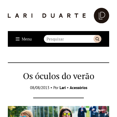
Menu
Os óculos do verão
08/08/2013 • Por
Lari
•
Acessórios