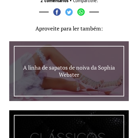
2 comentários
• Compartilhe:
Aproveite para ler também:
A linha de sapatos de noiva da Sophia
Webster