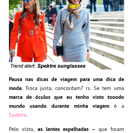
Pausa nas dicas de viagem para uma dica de
moda
. Troca justa, concordam? rs. Se tem uma
marca de óculos que eu tenho visto tooodo
mundo usando durante minha viagem
é a
Spektre
.
Pelo visto,
as lentes espelhadas –
que foram