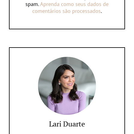
spam.
Aprenda como seus dados de
comentários são processados
.
Lari Duarte