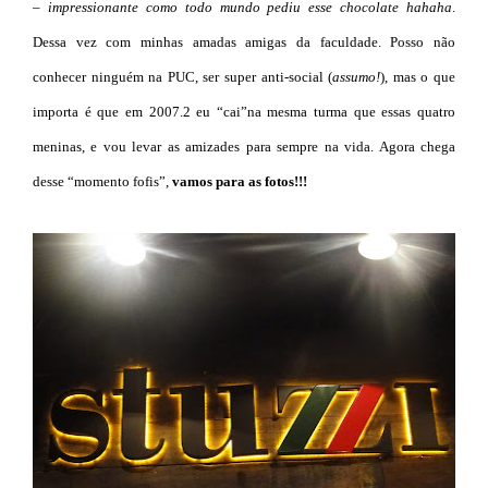
–
impressionante como todo mundo pediu esse chocolate hahaha
.
Dessa vez com minhas amadas amigas da faculdade. Posso não
conhecer ninguém na PUC, ser super anti-social (
assumo!
), mas o que
importa é que em 2007.2 eu “cai”na mesma turma que essas quatro
meninas, e vou levar as amizades para sempre na vida. Agora chega
desse “momento fofis”,
vamos para as fotos!!!