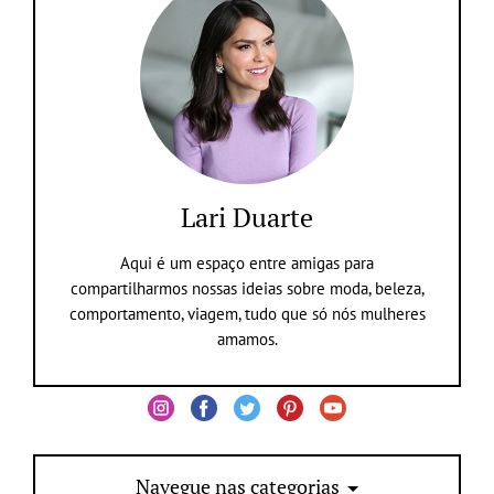
Lari Duarte
Aqui é um espaço entre amigas para
compartilharmos nossas ideias sobre moda, beleza,
comportamento, viagem, tudo que só nós mulheres
amamos.
Navegue nas categorias