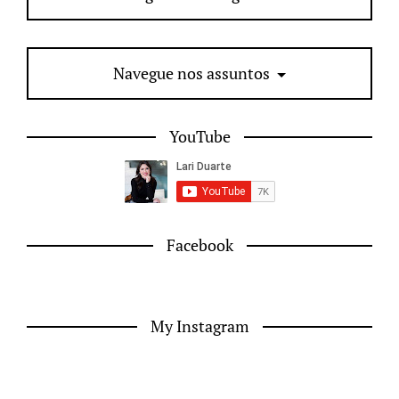
Navegue nos assuntos
YouTube
Facebook
My Instagram