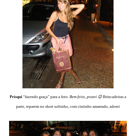
Prisqui
“fazendo graça” para a foto.
Bem feito, postei 😉
Brincadeiras a
parte, reparem no short soltinho, com cintinho amarrado, adorei