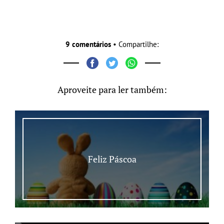
9 comentários
• Compartilhe:
Aproveite para ler também:
Feliz Páscoa