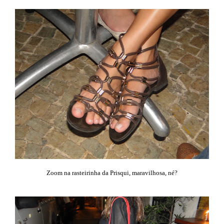
Zoom na rasteirinha da Prisqui, maravilhosa, né?