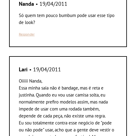
Nanda
• 19/04/2011
Só quem tem pouco bumbum pode usar esse tipo
de look?
Responder
Lari
• 19/04/2011
Oiiiii Nanda,
Essa minha saia não é bandage, mas é reta e
justinha. Quando eu vou usar camisa solta, eu
normalmente prefiro modelos assim, mas nada
impede de usar com uma rodada também,
depende de cada peça, não existe uma regra.
Eu sou totalmente contra esse negócio de "pode
ou não pode" usar, acho que a gente deve vestir o