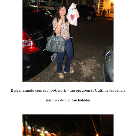
Duh
arrasando com seu
look work + sacola zona sul
, última tendência
nas ruas do Leblon hahaha