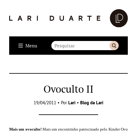
Menu
Ovoculto II
19/04/2011 • Por
Lari
•
Blog da Lari
Mais um ovoculto!
Mais um encontrinho patrocinado pelo Kinder Ovo