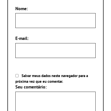
Nome:
E-mail:
Salvar meus dados neste navegador para a
próxima vez que eu comentar.
Seu comentário: