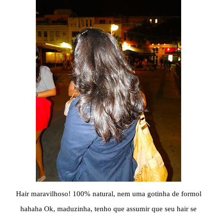
Hair maravilhoso! 100% natural, nem uma gotinha de formol
hahaha Ok, maduzinha, tenho que assumir que seu hair se