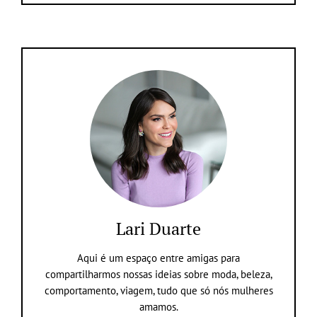
Lari Duarte
Aqui é um espaço entre amigas para
compartilharmos nossas ideias sobre moda, beleza,
comportamento, viagem, tudo que só nós mulheres
amamos.