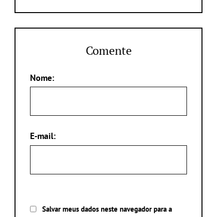
Comente
Nome:
E-mail:
Salvar meus dados neste navegador para a