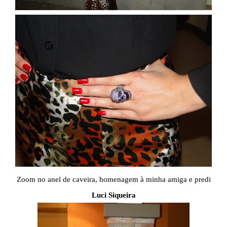
Zoom no anel de caveira, homenagem à minha amiga e predi
Luci Siqueira