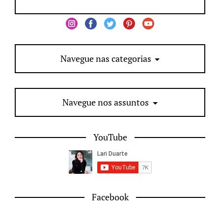
Navegue nas categorias
Navegue nos assuntos
YouTube
Facebook