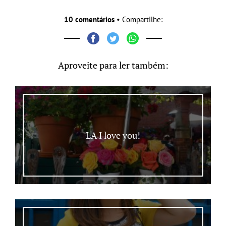
10 comentários
• Compartilhe:
Aproveite para ler também:
LA I love you!