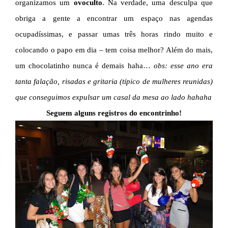
organizamos um
ovoculto
. Na verdade, uma desculpa que
obriga a gente a encontrar um espaço nas agendas
ocupadíssimas, e passar umas três horas rindo muito e
colocando o papo em dia – tem coisa melhor? Além do mais,
um chocolatinho nunca é demais haha…
obs:
esse ano era
tanta falação, risadas e gritaria (típico de mulheres reunidas)
que conseguimos expulsar um casal da mesa ao lado hahaha
Seguem alguns registros do encontrinho!