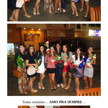
Todas reunidas…
AMO PRA SEMPRE
…