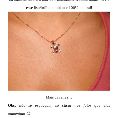
esse liso/brilho também é 100% natural!
Mais caveiras…
Obs:
não se esqueçam, só clicar nas fotos que elas
aumentam 😉