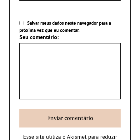
Salvar meus dados neste navegador para a
próxima vez que eu comentar.
Seu comentário:
Esse site utiliza o Akismet para reduzir