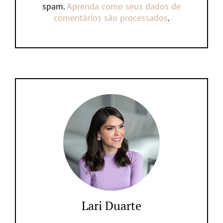
spam.
Aprenda como seus dados de
comentários são processados
.
Lari Duarte