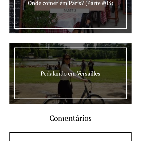
Onde comer em Paris? (Parte #03)
Pedalando em Versailles
Comentários