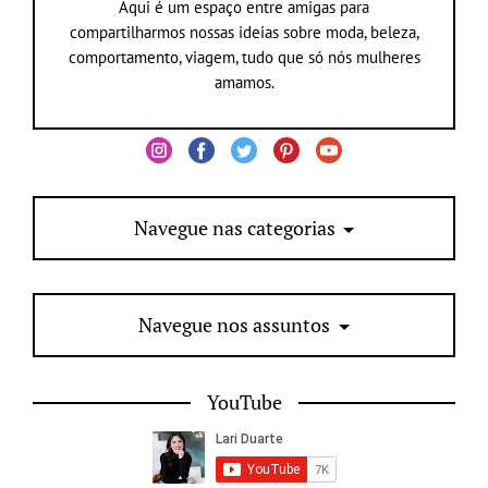
Aqui é um espaço entre amigas para
compartilharmos nossas ideias sobre moda, beleza,
comportamento, viagem, tudo que só nós mulheres
amamos.
Navegue nas categorias
Navegue nos assuntos
YouTube