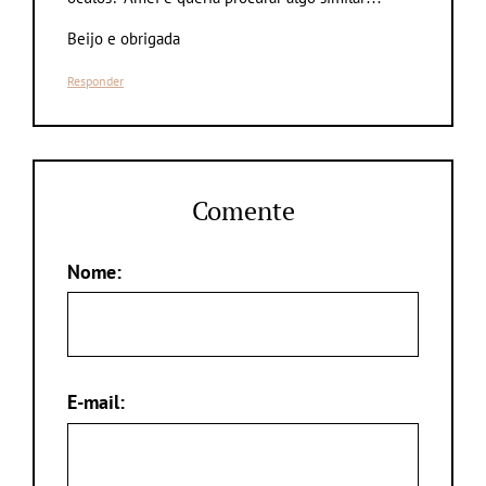
Beijo e obrigada
Responder
Comente
Nome:
E-mail: