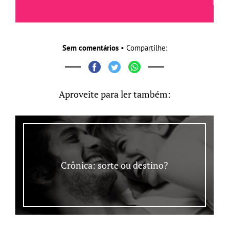
Sem comentários
• Compartilhe:
Aproveite para ler também:
Crônica: sorte ou destino?