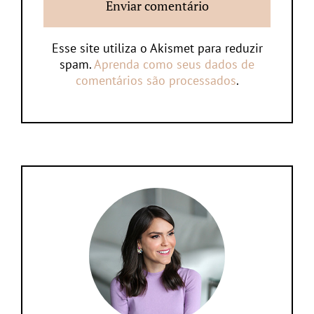
Esse site utiliza o Akismet para reduzir
spam.
Aprenda como seus dados de
comentários são processados
.