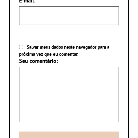
E-mail:
Salvar meus dados neste navegador para a
próxima vez que eu comentar.
Seu comentário: