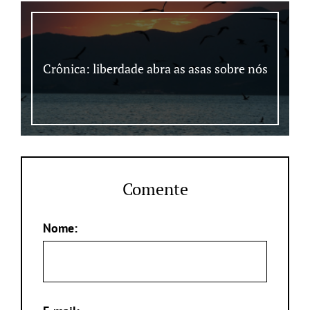
Crônica: liberdade abra as asas sobre nós
Comente
Nome: