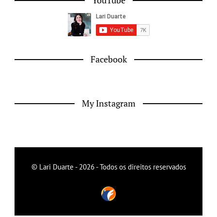
YouTube
Facebook
My Instagram
© Lari Duarte - 2026 - Todos os direitos reservados