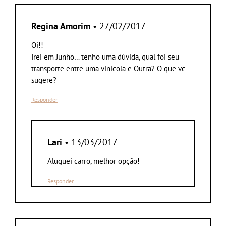
Regina Amorim
• 27/02/2017
Oi!!
Irei em Junho… tenho uma dúvida, qual foi seu
transporte entre uma vinícola e Outra? O que vc
sugere?
Responder
Lari
• 13/03/2017
Aluguei carro, melhor opção!
Responder