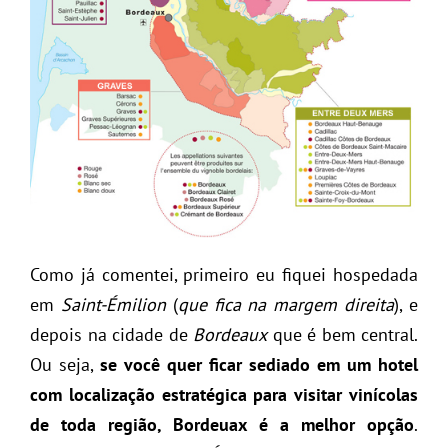
Como já comentei, primeiro eu fiquei hospedada
em
Saint-Émilion
(
que fica na margem direita
), e
depois na cidade de
Bordeaux
que é bem central.
Ou seja,
se você quer ficar sediado em um hotel
com localização estratégica para visitar vinícolas
de toda região, Bordeuax é a melhor opção
.