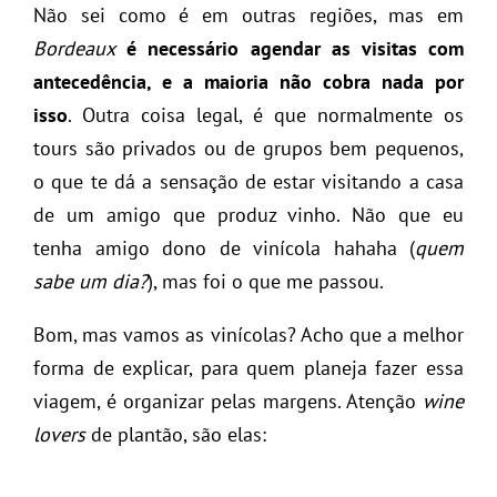
Não sei como é em outras regiões, mas em
Bordeaux
é necessário agendar as visitas com
antecedência, e a maioria não cobra nada por
isso
. Outra coisa legal, é que normalmente os
tours são privados ou de grupos bem pequenos,
o que te dá a sensação de estar visitando a casa
de um amigo que produz vinho. Não que eu
tenha amigo dono de vinícola hahaha (
quem
sabe um dia?
), mas foi o que me passou.
Bom, mas vamos as vinícolas? Acho que a melhor
forma de explicar, para quem planeja fazer essa
viagem, é organizar pelas margens. Atenção
wine
lovers
de plantão, são elas: