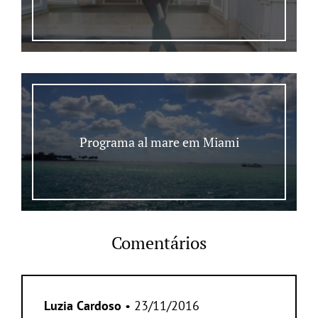
Programa al mare em Miami
Comentários
Luzia Cardoso
• 23/11/2016