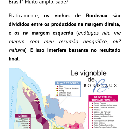
Brasil”. Muito amplo, sabe?
Praticamente,
os vinhos de Bordeaux são
divididos entre os produzidos na margem direita,
e os na margem esquerda
(
enólogos não me
matem com meu resumão geográfico, ok?
hahaha
).
E isso interfere bastante no resultado
final.