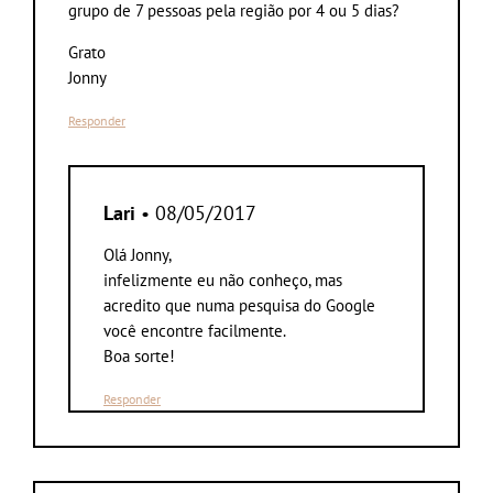
grupo de 7 pessoas pela região por 4 ou 5 dias?
Grato
Jonny
Responder
Lari
• 08/05/2017
Olá Jonny,
infelizmente eu não conheço, mas
acredito que numa pesquisa do Google
você encontre facilmente.
Boa sorte!
Responder