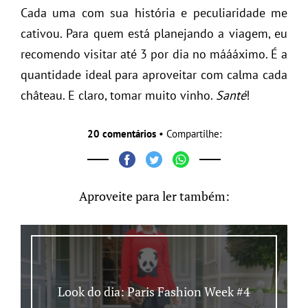
Cada uma com sua história e peculiaridade me
cativou. Para quem está planejando a viagem, eu
recomendo visitar até 3 por dia no máááximo. É a
quantidade ideal para aproveitar com calma cada
château. E claro, tomar muito vinho.
Santé
!
20 comentários
• Compartilhe:
Aproveite para ler também:
Look do dia: Paris Fashion Week #4