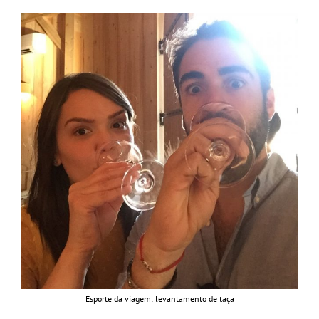
Esporte da viagem: levantamento de taça