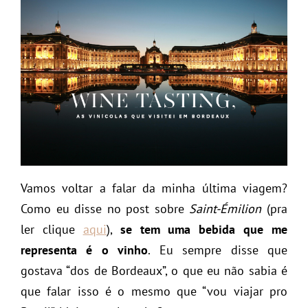
Vamos voltar a falar da minha última viagem?
Como eu disse no post sobre
Saint-Émilion
(pra
ler clique
aqui
),
se tem uma bebida que me
representa é o vinho
. Eu sempre disse que
gostava “dos de Bordeaux”, o que eu não sabia é
que falar isso é o mesmo que “vou viajar pro