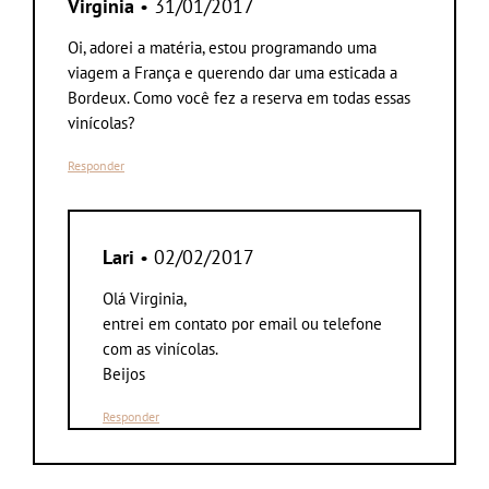
Virginia
• 31/01/2017
Oi, adorei a matéria, estou programando uma
viagem a França e querendo dar uma esticada a
Bordeux. Como você fez a reserva em todas essas
vinícolas?
Responder
Lari
• 02/02/2017
Olá Virginia,
entrei em contato por email ou telefone
com as vinícolas.
Beijos
Responder