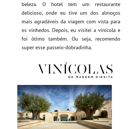
beleza. O hotel tem um restaurante
delicioso, onde eu tive um dos almoços
mais agradáveis da viagem com vista para
os vinhedos. Depois, eu visitei a vinícola e
foi ótimo também. Ou seja, recomendo
super esse passeio-dobradinha.