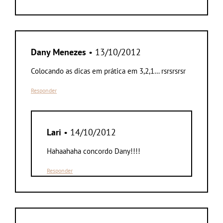
Dany Menezes
• 13/10/2012
Colocando as dicas em prática em 3,2,1… rsrsrsrsr
Responder
Lari
• 14/10/2012
Hahaahaha concordo Dany!!!!
Responder