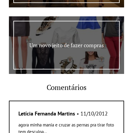
Um novo jeito de fazer compras
Comentários
Letícia Fernanda Martins
• 11/10/2012
agora minha mania e cruzar as pernas pra tirar foto
tem desculpa…