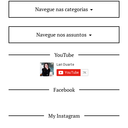
Navegue nas categorias
Navegue nos assuntos
YouTube
Facebook
My Instagram