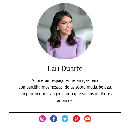
Lari Duarte
Aqui é um espaço entre amigas para
compartilharmos nossas ideias sobre moda, beleza,
comportamento, viagem, tudo que só nós mulheres
amamos.