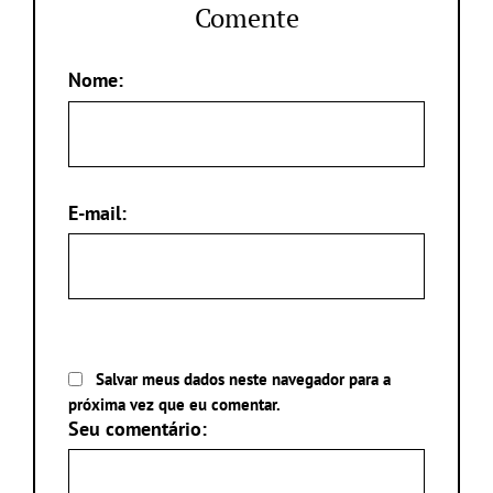
Comente
Nome:
E-mail:
Salvar meus dados neste navegador para a
próxima vez que eu comentar.
Seu comentário: