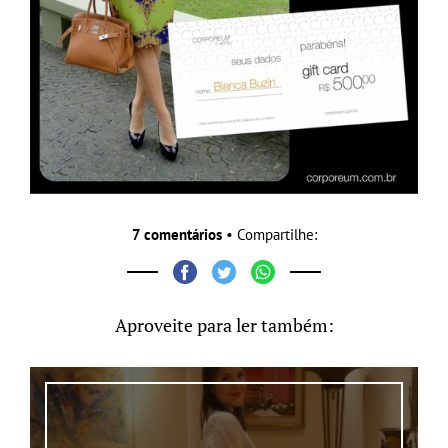
7 comentários
• Compartilhe:
Aproveite para ler também: