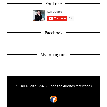
YouTube
Facebook
My Instagram
© Lari Duarte - 2026 - Todos os direitos reservados