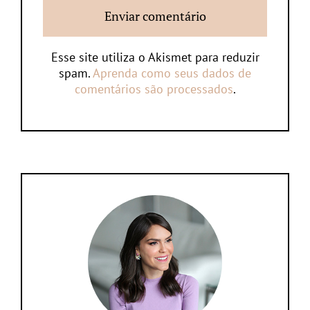
Esse site utiliza o Akismet para reduzir
spam.
Aprenda como seus dados de
comentários são processados
.