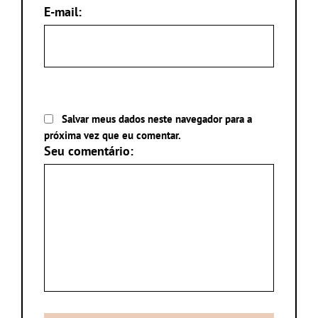
E-mail:
Salvar meus dados neste navegador para a
próxima vez que eu comentar.
Seu comentário: