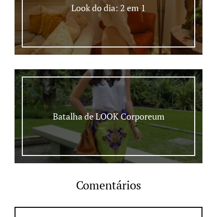
Look do dia: 2 em 1
Batalha de LOOK Corporeum
Comentários