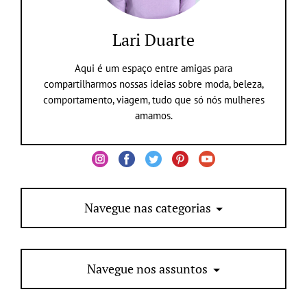
Lari Duarte
Aqui é um espaço entre amigas para
compartilharmos nossas ideias sobre moda, beleza,
comportamento, viagem, tudo que só nós mulheres
amamos.
Navegue nas categorias
Navegue nos assuntos