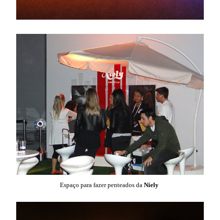
Espaço para fazer penteados da
Niely