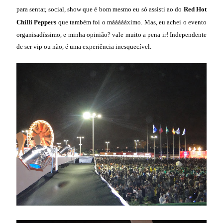
para sentar, social, show que é bom mesmo eu só assisti ao do
Red Hot
Chilli Peppers
que também foi o máááááximo. Mas, eu achei o evento
organisadíssimo, e minha opinião? vale muito a pena ir! Independente
de ser vip ou não, é uma experiência inesquecível.