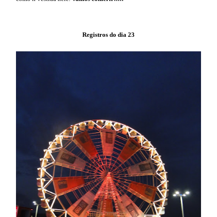
Registros do dia 23