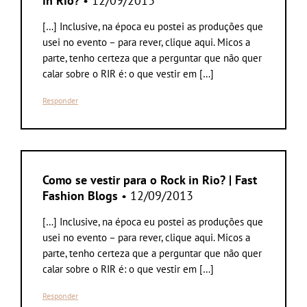
in Rio?
• 12/09/2013
[…] Inclusive, na época eu postei as produções que
usei no evento – para rever, clique aqui. Micos a
parte, tenho certeza que a perguntar que não quer
calar sobre o RIR é: o que vestir em […]
Responder
Como se vestir para o Rock in Rio? | Fast
Fashion Blogs
• 12/09/2013
[…] Inclusive, na época eu postei as produções que
usei no evento – para rever, clique aqui. Micos a
parte, tenho certeza que a perguntar que não quer
calar sobre o RIR é: o que vestir em […]
Responder