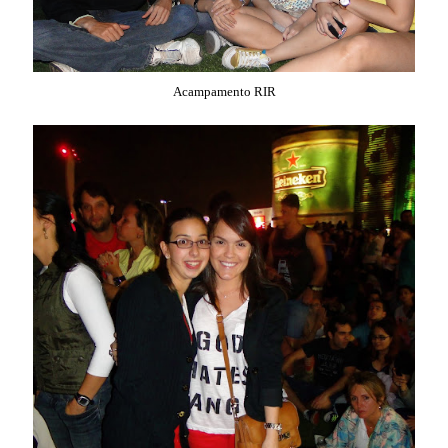
Acampamento RIR