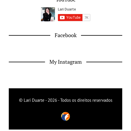
Facebook
My Instagram
© Lari Duarte - 2026 - Todos os direitos reservados