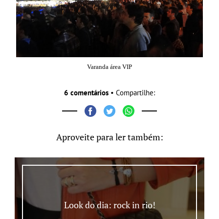
Varanda área VIP
6 comentários
• Compartilhe:
Aproveite para ler também:
Look do dia: rock in rio!