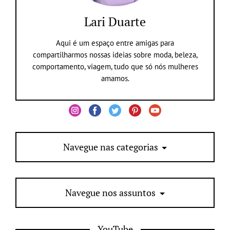
Lari Duarte
Aqui é um espaço entre amigas para
compartilharmos nossas ideias sobre moda, beleza,
comportamento, viagem, tudo que só nós mulheres
amamos.
Navegue nas categorias
Navegue nos assuntos
YouTube