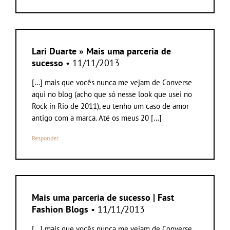
Lari Duarte » Mais uma parceria de
sucesso
• 11/11/2013
[…] mais que vocês nunca me vejam de Converse
aqui no blog (acho que só nesse look que usei no
Rock in Rio de 2011), eu tenho um caso de amor
antigo com a marca. Até os meus 20 […]
Responder
Mais uma parceria de sucesso | Fast
Fashion Blogs
• 11/11/2013
[…] mais que vocês nunca me vejam de Converse