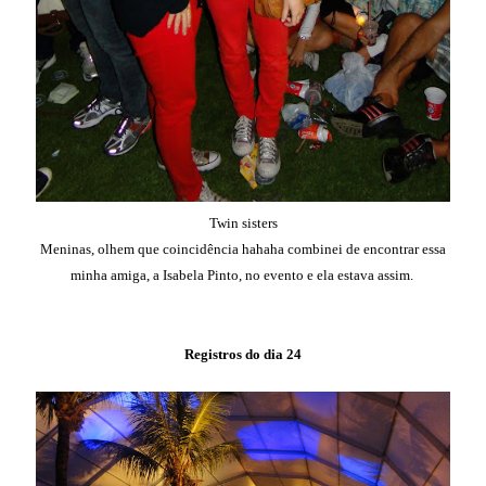
Twin sisters
Meninas, olhem que coincidência hahaha combinei de encontrar essa
minha amiga, a Isabela Pinto, no evento e ela estava assim.
Registros do dia 24