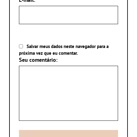
Salvar meus dados neste navegador para a
próxima vez que eu comentar.
Seu comentário: