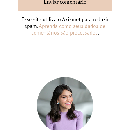
Esse site utiliza o Akismet para reduzir
spam.
Aprenda como seus dados de
comentários são processados
.