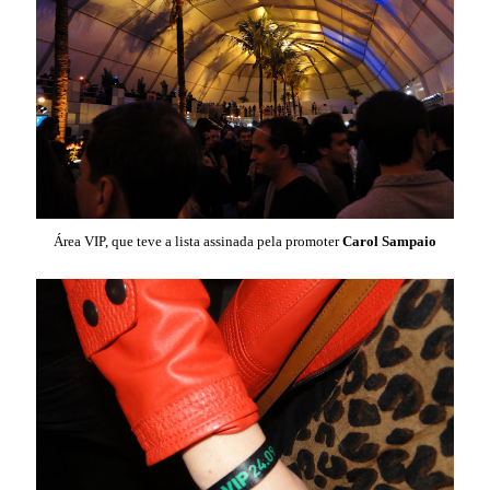
Área VIP, que teve a lista assinada pela promoter
Carol Sampaio