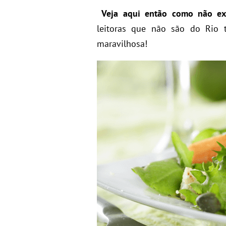
Veja aqui então como não ex
leitoras que não são do Rio 
maravilhosa!