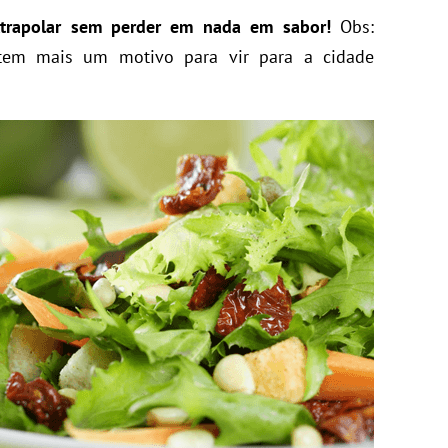
trapolar sem perder em nada em sabor!
Obs:
tem mais um motivo para vir para a cidade