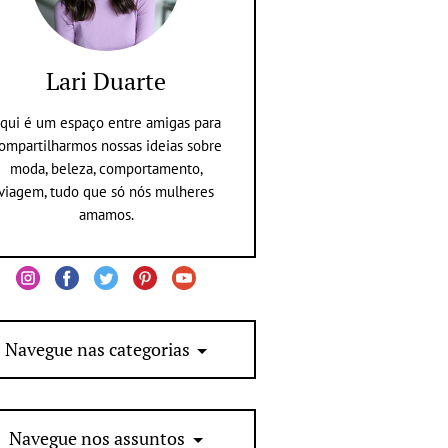
Lari Duarte
qui é um espaço entre amigas para
ompartilharmos nossas ideias sobre
moda, beleza, comportamento,
viagem, tudo que só nós mulheres
amamos.
Navegue nas categorias
Navegue nos assuntos