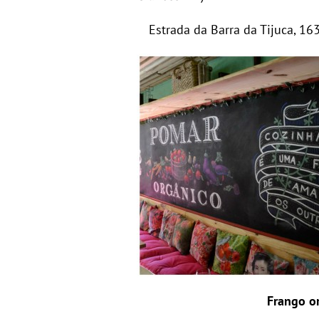
Estrada da Barra da Tijuca, 16
Frango o