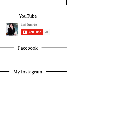
YouTube
Facebook
My Instagram