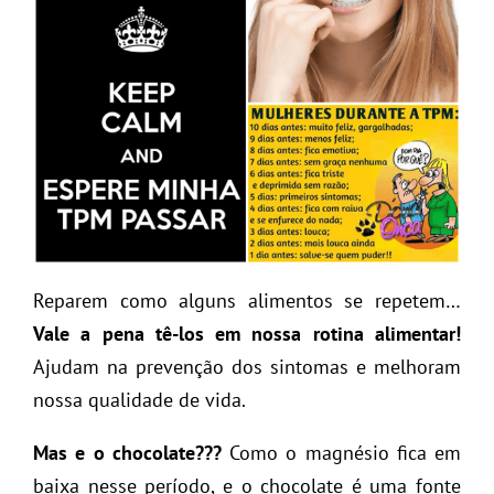
Reparem como alguns alimentos se repetem…
Vale a pena tê-los em nossa rotina alimentar!
Ajudam na prevenção dos sintomas e melhoram
nossa qualidade de vida.
Mas e o chocolate???
Como o magnésio fica em
baixa nesse período, e o chocolate é uma fonte