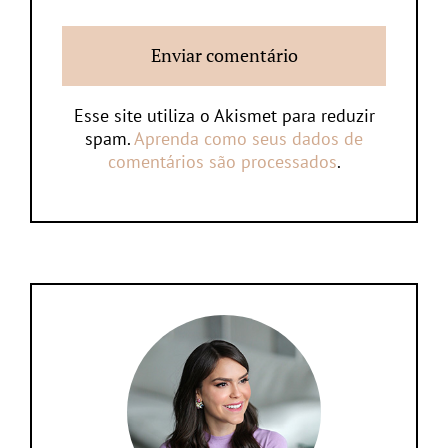
Esse site utiliza o Akismet para reduzir
spam.
Aprenda como seus dados de
comentários são processados
.