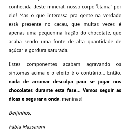
conhecida deste mineral, nosso corpo “clama” por
ele! Mas o que interessa pra gente na verdade
está presente no cacau, que muitas vezes é
apenas uma pequenina fração do chocolate, que
acaba sendo uma fonte de alta quantidade de
açúcar e gordura saturada.
Estes componentes acabam agravando os
sintomas acima e o efeito é o contrário… Então,
nada de arrumar desculpa para se jogar nos
chocolates durante esta fase… Vamos seguir as
dicas e segurar a onda
, meninas!
Beijinhos,
Fábia Massarani