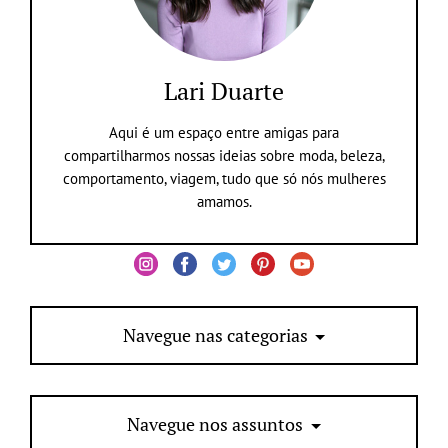
Lari Duarte
Aqui é um espaço entre amigas para
compartilharmos nossas ideias sobre moda, beleza,
comportamento, viagem, tudo que só nós mulheres
amamos.
Navegue nas categorias
Navegue nos assuntos