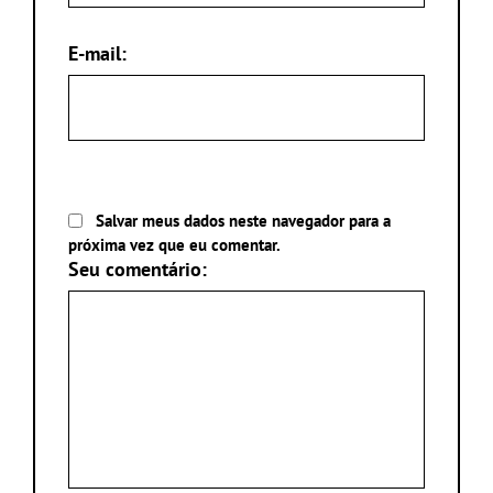
E-mail:
Salvar meus dados neste navegador para a
próxima vez que eu comentar.
Seu comentário: