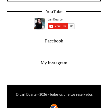
YouTube
Facebook
My Instagram
© Lari Duarte - 2026 - Todos os direitos reservados