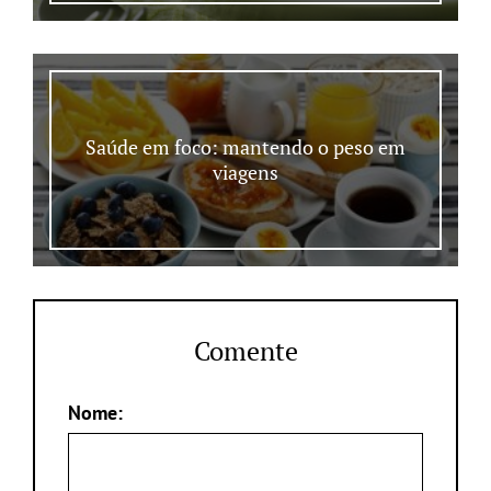
Saúde em foco: mantendo o peso em
viagens
Comente
Nome: