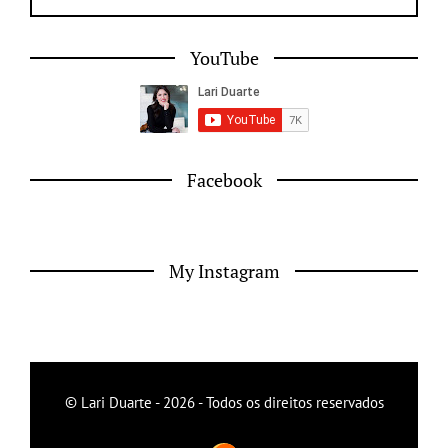
YouTube
Facebook
My Instagram
© Lari Duarte - 2026 - Todos os direitos reservados