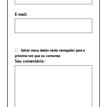
E-mail:
Salvar meus dados neste navegador para a
próxima vez que eu comentar.
Seu comentário: