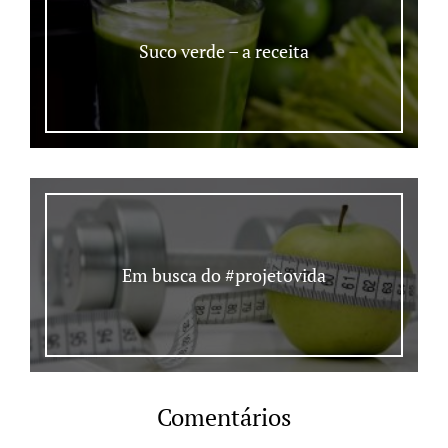
Suco verde – a receita
Em busca do #projetovida
Comentários