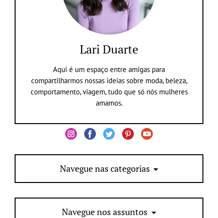
Lari Duarte
Aqui é um espaço entre amigas para
compartilharmos nossas ideias sobre moda, beleza,
comportamento, viagem, tudo que só nós mulheres
amamos.
Navegue nas categorias
Navegue nos assuntos