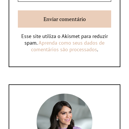
Esse site utiliza o Akismet para reduzir
spam.
Aprenda como seus dados de
comentários são processados
.