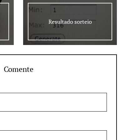
Resultado sorteio
Comente