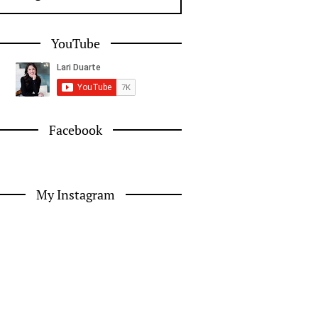
YouTube
Facebook
My Instagram