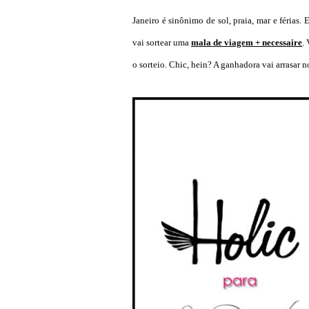
Janeiro é sinônimo de sol, praia, mar e férias
vai sortear uma
mala de viagem + necessaire
.
o sorteio. Chic, hein? A ganhadora vai arrasar 