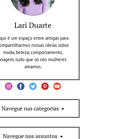
Lari Duarte
qui é um espaço entre amigas para
ompartilharmos nossas ideias sobre
moda, beleza, comportamento,
viagem, tudo que só nós mulheres
amamos.
Navegue nas categorias
Navegue nos assuntos