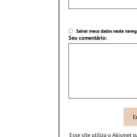
Salvar meus dados neste naveg
Seu comentário:
Esse site utiliza o Akismet 