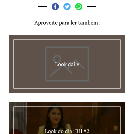
Aproveite para ler também:
Look daily
Look do dia: BH #2