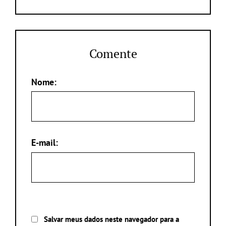
Comente
Nome:
E-mail:
Salvar meus dados neste navegador para a