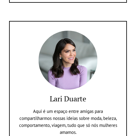
Lari Duarte
Aqui é um espaço entre amigas para
compartilharmos nossas ideias sobre moda, beleza,
comportamento, viagem, tudo que só nós mulheres
amamos.