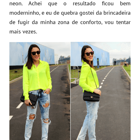
neon. Achei que o resultado ficou bem
moderninho, e eu de quebra gostei da brincadeira
de fugir da minha zona de conforto, vou tentar
mais vezes.