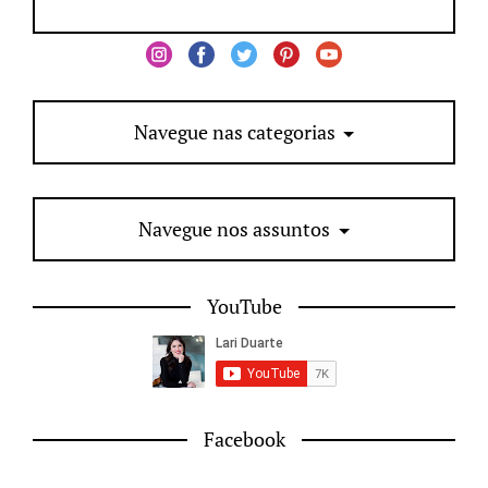
Navegue nas categorias
Navegue nos assuntos
YouTube
Facebook