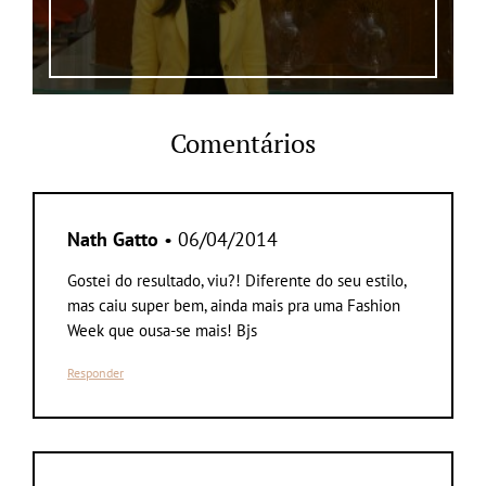
Comentários
Nath Gatto
• 06/04/2014
Gostei do resultado, viu?! Diferente do seu estilo,
mas caiu super bem, ainda mais pra uma Fashion
Week que ousa-se mais! Bjs
Responder