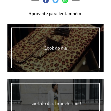
Aproveite para ler também:
Look do dia
Look do dia: brunch time!