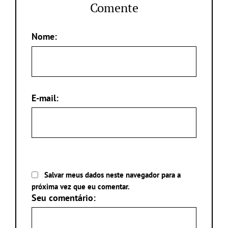
Comente
Nome:
E-mail:
Salvar meus dados neste navegador para a
próxima vez que eu comentar.
Seu comentário: