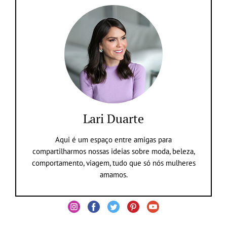
Lari Duarte
Aqui é um espaço entre amigas para
compartilharmos nossas ideias sobre moda, beleza,
comportamento, viagem, tudo que só nós mulheres
amamos.