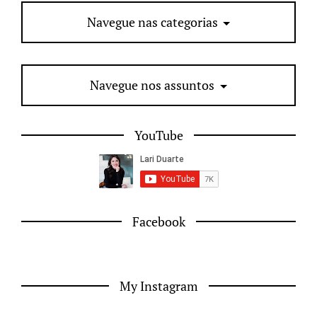
Navegue nas categorias
Navegue nos assuntos
YouTube
Facebook
My Instagram